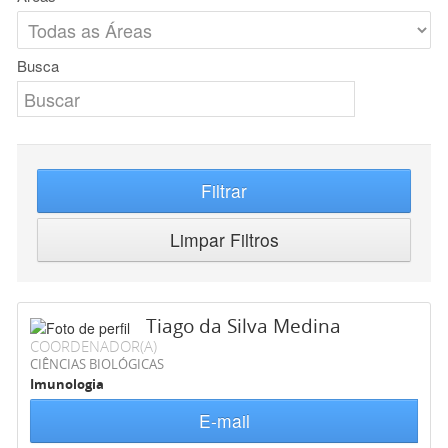
Busca
Filtrar
Limpar Filtros
Tiago da Silva Medina
COORDENADOR(A)
CIÊNCIAS BIOLÓGICAS
Imunologia
E-mail