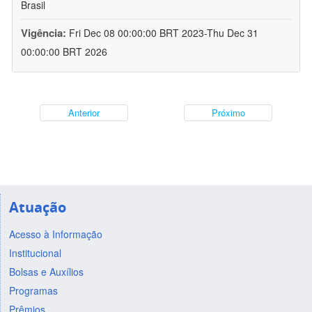
Brasil
Vigência:
Fri Dec 08 00:00:00 BRT 2023-Thu Dec 31
00:00:00 BRT 2026
Anterior
Próximo
Atuação
Acesso à Informação
Institucional
Bolsas e Auxílios
Programas
Prêmios