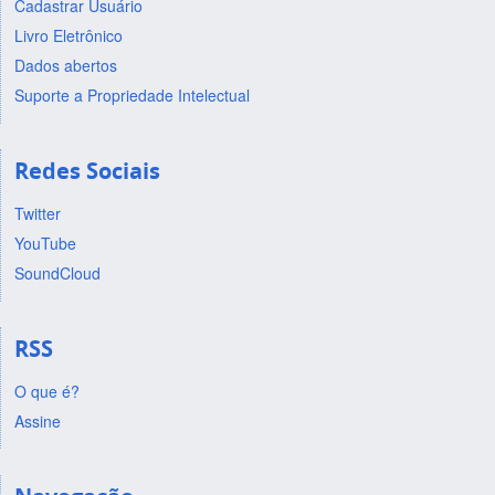
Cadastrar Usuário
Livro Eletrônico
Dados abertos
Suporte a Propriedade Intelectual
Redes Sociais
Twitter
YouTube
SoundCloud
RSS
O que é?
Assine