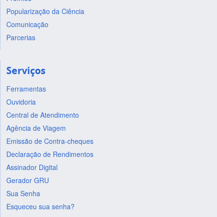
Popularização da Ciência
Comunicação
Parcerias
Serviços
Ferramentas
Ouvidoria
Central de Atendimento
Agência de Viagem
Emissão de Contra-cheques
Declaração de Rendimentos
Assinador Digital
Gerador GRU
Sua Senha
Esqueceu sua senha?