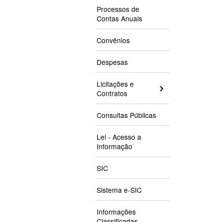
Processos de
Contas Anuais
Convênios
Despesas
Licitações e
Contratos
Consultas Públicas
Lei - Acesso a
Informação
SIC
Sistema e-SIC
Informações
Classificadas