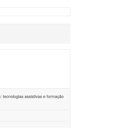
n: tecnologias assistivas e formação