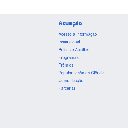
Atuação
Acesso à Informação
Institucional
Bolsas e Auxílios
Programas
Prêmios
Popularização da Ciência
Comunicação
Parcerias