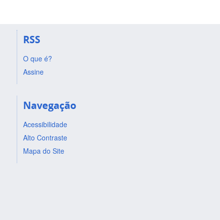
RSS
O que é?
Assine
Navegação
Acessibilidade
Alto Contraste
Mapa do Site