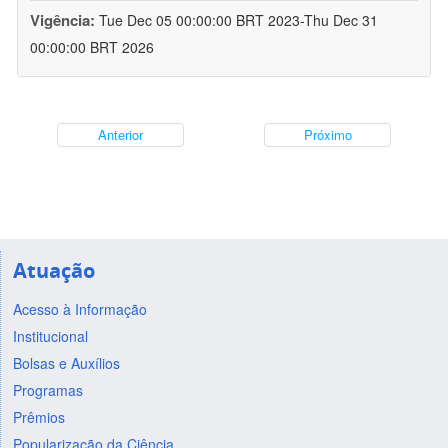
Vigência:
Tue Dec 05 00:00:00 BRT 2023-Thu Dec 31
00:00:00 BRT 2026
Anterior
Próximo
Atuação
Acesso à Informação
Institucional
Bolsas e Auxílios
Programas
Prêmios
Popularização da Ciência