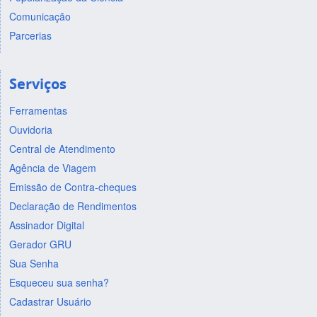
Comunicação
Parcerias
Serviços
Ferramentas
Ouvidoria
Central de Atendimento
Agência de Viagem
Emissão de Contra-cheques
Declaração de Rendimentos
Assinador Digital
Gerador GRU
Sua Senha
Esqueceu sua senha?
Cadastrar Usuário