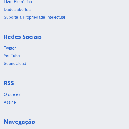
Livro Eletrônico
Dados abertos
Suporte a Propriedade Intelectual
Redes Sociais
Twitter
YouTube
SoundCloud
RSS
O que é?
Assine
Navegação