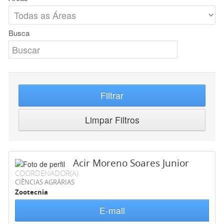
Busca
Filtrar
Limpar Filtros
Acir Moreno Soares Junior
COORDENADOR(A)
CIÊNCIAS AGRÁRIAS
Zootecnia
E-mail