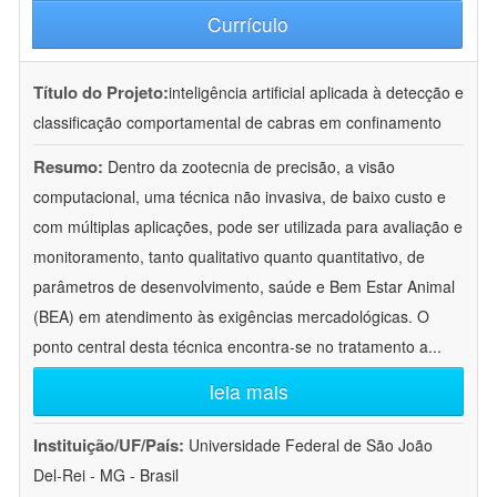
Currículo
Título do Projeto:
inteligência artificial aplicada à detecção e
classificação comportamental de cabras em confinamento
Resumo:
Dentro da zootecnia de precisão, a visão
computacional, uma técnica não invasiva, de baixo custo e
com múltiplas aplicações, pode ser utilizada para avaliação e
monitoramento, tanto qualitativo quanto quantitativo, de
parâmetros de desenvolvimento, saúde e Bem Estar Animal
(BEA) em atendimento às exigências mercadológicas. O
ponto central desta técnica encontra-se no tratamento a
...
leia mais
Instituição/UF/País:
Universidade Federal de São João
Del-Rei - MG - Brasil