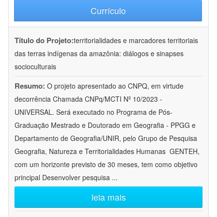
Currículo
Título do Projeto:
territorialidades e marcadores territoriais
das terras indígenas da amazônia: diálogos e sinapses
socioculturais
Resumo:
O projeto apresentado ao CNPQ, em virtude
decorrência Chamada CNPq/MCTI Nº 10/2023 -
UNIVERSAL. Será executado no Programa de Pós-
Graduação Mestrado e Doutorado em Geografia - PPGG e
Departamento de Geografia/UNIR, pelo Grupo de Pesquisa
Geografia, Natureza e Territorialidades Humanas  GENTEH,
com um horizonte previsto de 30 meses, tem como objetivo
principal Desenvolver pesquisa
...
leia mais