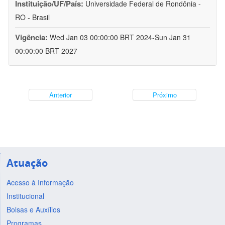
Instituição/UF/País:
Universidade Federal de Rondônia -
RO - Brasil
Vigência:
Wed Jan 03 00:00:00 BRT 2024-Sun Jan 31
00:00:00 BRT 2027
Anterior
Próximo
Atuação
Acesso à Informação
Institucional
Bolsas e Auxílios
Programas