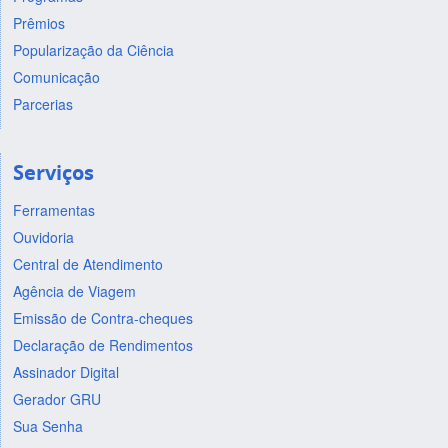
Prêmios
Popularização da Ciência
Comunicação
Parcerias
Serviços
Ferramentas
Ouvidoria
Central de Atendimento
Agência de Viagem
Emissão de Contra-cheques
Declaração de Rendimentos
Assinador Digital
Gerador GRU
Sua Senha