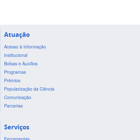
Atuação
Acesso à Informação
Institucional
Bolsas e Auxílios
Programas
Prêmios
Popularização da Ciência
Comunicação
Parcerias
Serviços
Ferramentas