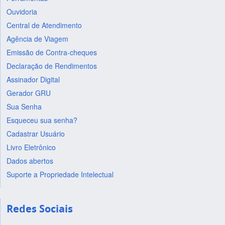
Ouvidoria
Central de Atendimento
Agência de Viagem
Emissão de Contra-cheques
Declaração de Rendimentos
Assinador Digital
Gerador GRU
Sua Senha
Esqueceu sua senha?
Cadastrar Usuário
Livro Eletrônico
Dados abertos
Suporte a Propriedade Intelectual
Redes Sociais