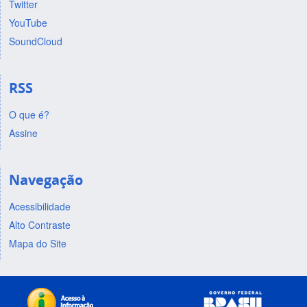
Twitter
YouTube
SoundCloud
RSS
O que é?
Assine
Navegação
Acessibilidade
Alto Contraste
Mapa do Site