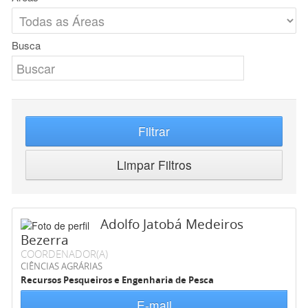
Busca
Filtrar
Limpar Filtros
Adolfo Jatobá Medeiros
Bezerra
COORDENADOR(A)
CIÊNCIAS AGRÁRIAS
Recursos Pesqueiros e Engenharia de Pesca
E-mail