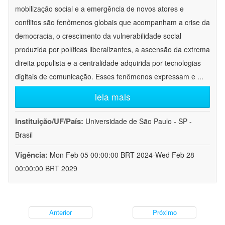
mobilização social e a emergência de novos atores e
conflitos são fenômenos globais que acompanham a crise da
democracia, o crescimento da vulnerabilidade social
produzida por políticas liberalizantes, a ascensão da extrema
direita populista e a centralidade adquirida por tecnologias
digitais de comunicação. Esses fenômenos expressam e
...
leia mais
Instituição/UF/País:
Universidade de São Paulo - SP -
Brasil
Vigência:
Mon Feb 05 00:00:00 BRT 2024-Wed Feb 28
00:00:00 BRT 2029
Anterior
Próximo