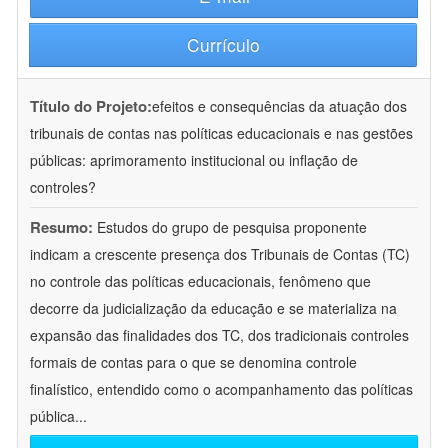
Currículo
Título do Projeto:
efeitos e consequências da atuação dos
tribunais de contas nas políticas educacionais e nas gestões
públicas: aprimoramento institucional ou inflação de
controles?
Resumo:
Estudos do grupo de pesquisa proponente
indicam a crescente presença dos Tribunais de Contas (TC)
no controle das políticas educacionais, fenômeno que
decorre da judicialização da educação e se materializa na
expansão das finalidades dos TC, dos tradicionais controles
formais de contas para o que se denomina controle
finalístico, entendido como o acompanhamento das políticas
pública
...