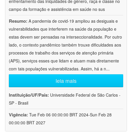
enfrentamento das iniquidades de gênero, raça e classe no
campo da formação e assistência em saúde no sus
Resumo:
A pandemia de covid-19 ampliou as desiguais e
vulnerabilidades que interferem na saúde da população e
estas devem ser pensadas na interseccionalidade. Por outro
lado, o contexto pandêmico também trouxe dificuldades aos
processos de trabalho dos serviços de atenção primária
(APS), serviços esses que lidam e atuam mais diretamente
com tais populações vulnerabilizadas. Assim, há a n
...
leia mais
Instituição/UF/País:
Universidade Federal de São Carlos -
SP - Brasil
Vigência:
Tue Feb 06 00:00:00 BRT 2024-Sun Feb 28
00:00:00 BRT 2027