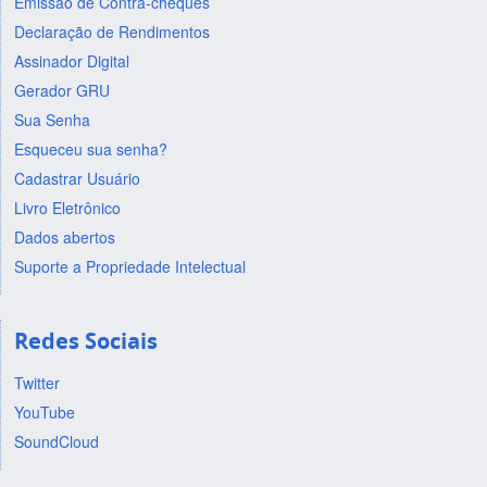
Emissão de Contra-cheques
Declaração de Rendimentos
Assinador Digital
Gerador GRU
Sua Senha
Esqueceu sua senha?
Cadastrar Usuário
Livro Eletrônico
Dados abertos
Suporte a Propriedade Intelectual
Redes Sociais
Twitter
YouTube
SoundCloud