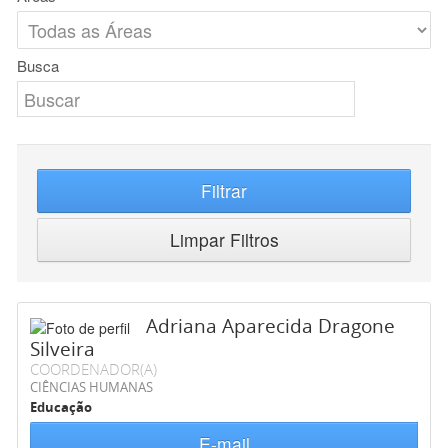
Busca
Filtrar
Limpar Filtros
Adriana Aparecida Dragone
Silveira
COORDENADOR(A)
CIÊNCIAS HUMANAS
Educação
E-mail