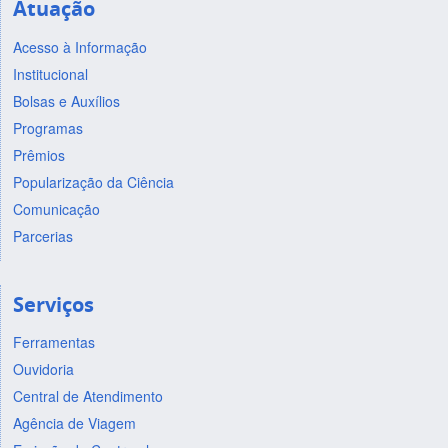
Atuação
Acesso à Informação
Institucional
Bolsas e Auxílios
Programas
Prêmios
Popularização da Ciência
Comunicação
Parcerias
Serviços
Ferramentas
Ouvidoria
Central de Atendimento
Agência de Viagem