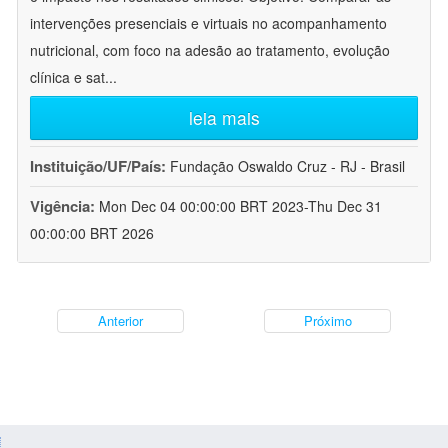
intervenções presenciais e virtuais no acompanhamento
nutricional, com foco na adesão ao tratamento, evolução
clínica e sat
...
leia mais
Instituição/UF/País:
Fundação Oswaldo Cruz - RJ - Brasil
Vigência:
Mon Dec 04 00:00:00 BRT 2023-Thu Dec 31
00:00:00 BRT 2026
Anterior
Próximo