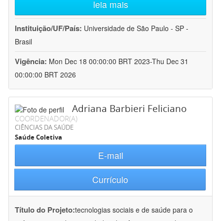
leia mais
Instituição/UF/País:
Universidade de São Paulo - SP -
Brasil
Vigência:
Mon Dec 18 00:00:00 BRT 2023-Thu Dec 31
00:00:00 BRT 2026
Adriana Barbieri Feliciano
COORDENADOR(A)
CIÊNCIAS DA SAÚDE
Saúde Coletiva
E-mail
Currículo
Título do Projeto:
tecnologias sociais e de saúde para o