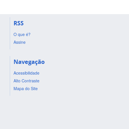
RSS
O que é?
Assine
Navegação
Acessibilidade
Alto Contraste
Mapa do Site