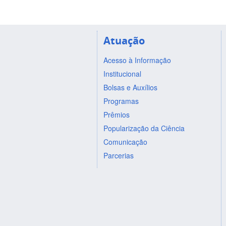
Atuação
Acesso à Informação
Institucional
Bolsas e Auxílios
Programas
Prêmios
Popularização da Ciência
Comunicação
Parcerias