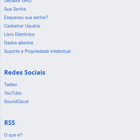
Gerador GRU
Sua Senha
Esqueceu sua senha?
Cadastrar Usuário
Livro Eletrônico
Dados abertos
Suporte a Propriedade Intelectual
Redes Sociais
Twitter
YouTube
SoundCloud
RSS
O que é?