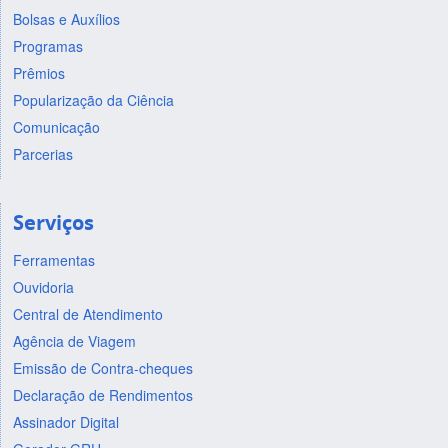
Bolsas e Auxílios
Programas
Prêmios
Popularização da Ciência
Comunicação
Parcerias
Serviços
Ferramentas
Ouvidoria
Central de Atendimento
Agência de Viagem
Emissão de Contra-cheques
Declaração de Rendimentos
Assinador Digital