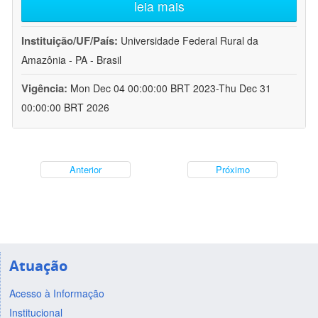
leia mais
Instituição/UF/País:
Universidade Federal Rural da
Amazônia - PA - Brasil
Vigência:
Mon Dec 04 00:00:00 BRT 2023-Thu Dec 31
00:00:00 BRT 2026
Anterior
Próximo
Atuação
Acesso à Informação
Institucional