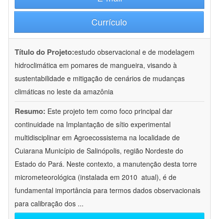
Currículo
Título do Projeto:
estudo observacional e de modelagem
hidroclimática em pomares de mangueira, visando à
sustentabilidade e mitigação de cenários de mudanças
climáticas no leste da amazônia
Resumo:
Este projeto tem como foco principal dar
continuidade na Implantação de sítio experimental
multidisciplinar em Agroecossistema na localidade de
Cuiarana Município de Salinópolis, região Nordeste do
Estado do Pará. Neste contexto, a manutenção desta torre
micrometeorológica (instalada em 2010  atual), é de
fundamental importância para termos dados observacionais
para calibração dos
...