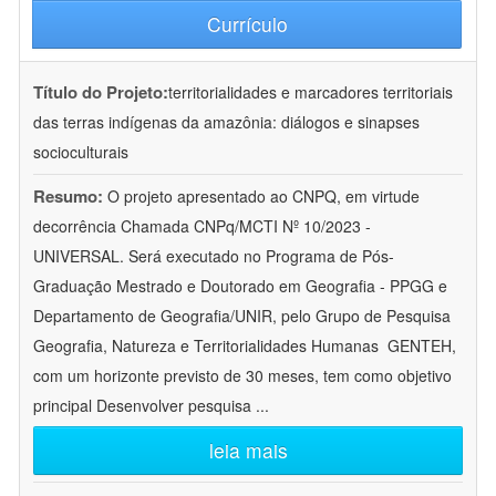
Currículo
Título do Projeto:
territorialidades e marcadores territoriais
das terras indígenas da amazônia: diálogos e sinapses
socioculturais
Resumo:
O projeto apresentado ao CNPQ, em virtude
decorrência Chamada CNPq/MCTI Nº 10/2023 -
UNIVERSAL. Será executado no Programa de Pós-
Graduação Mestrado e Doutorado em Geografia - PPGG e
Departamento de Geografia/UNIR, pelo Grupo de Pesquisa
Geografia, Natureza e Territorialidades Humanas  GENTEH,
com um horizonte previsto de 30 meses, tem como objetivo
principal Desenvolver pesquisa
...
leia mais