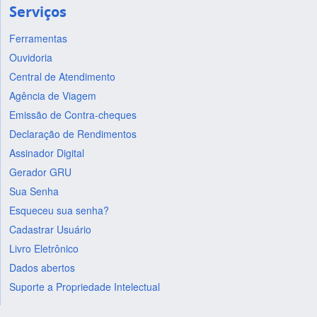
Serviços
Ferramentas
Ouvidoria
Central de Atendimento
Agência de Viagem
Emissão de Contra-cheques
Declaração de Rendimentos
Assinador Digital
Gerador GRU
Sua Senha
Esqueceu sua senha?
Cadastrar Usuário
Livro Eletrônico
Dados abertos
Suporte a Propriedade Intelectual