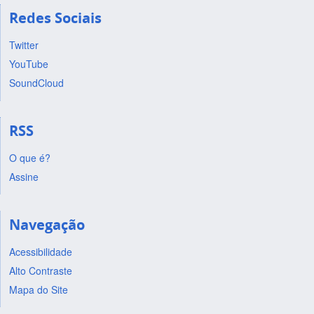
Redes Sociais
Twitter
YouTube
SoundCloud
RSS
O que é?
Assine
Navegação
Acessibilidade
Alto Contraste
Mapa do Site