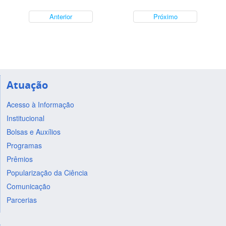
Anterior
Próximo
Atuação
Acesso à Informação
Institucional
Bolsas e Auxílios
Programas
Prêmios
Popularização da Ciência
Comunicação
Parcerias