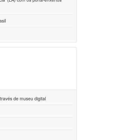
sil
través de museu digital