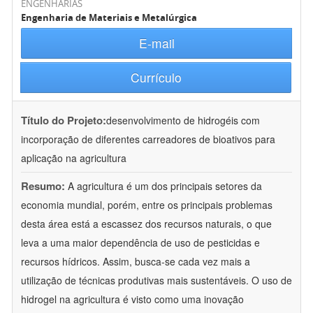
ENGENHARIAS
Engenharia de Materiais e Metalúrgica
E-mail
Currículo
Título do Projeto:
desenvolvimento de hidrogéis com
incorporação de diferentes carreadores de bioativos para
aplicação na agricultura
Resumo:
A agricultura é um dos principais setores da
economia mundial, porém, entre os principais problemas
desta área está a escassez dos recursos naturais, o que
leva a uma maior dependência de uso de pesticidas e
recursos hídricos. Assim, busca-se cada vez mais a
utilização de técnicas produtivas mais sustentáveis. O uso de
hidrogel na agricultura é visto como uma inovação