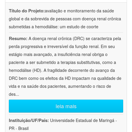
Título do Projeto:
avaliação e monitoramento da saúde
global e da sobrevida de pessoas com doença renal crônica
submetidas a hemodiálise: um estudo de coorte
Resumo:
A doença renal crônica (DRC) se caracteriza pela
perda progressiva e irreversível da função renal. Em seu
estágio mais avançado, a insuficiência renal obriga o
paciente a ser submetido a terapias substitutivas, como a
hemodiálise (HD). A fragilidade decorrente do avanço da
DRC bem como os efeitos da HD impactam na qualidade de
vida e na saúde dos pacientes, aumentando o risco de
des
...
leia mais
Instituição/UF/País:
Universidade Estadual de Maringá -
PR - Brasil