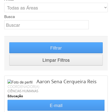
Busca
Filtrar
Limpar Filtros
Aaron Sena Cerqueira Reis
COORDENADOR(A)
CIÊNCIAS HUMANAS
Educação
E-mail