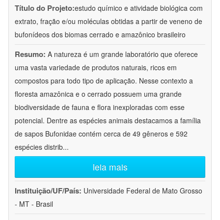
Título do Projeto:
estudo químico e atividade biológica com
extrato, fração e/ou moléculas obtidas a partir de veneno de
bufonídeos dos biomas cerrado e amazônico brasileiro
Resumo:
A natureza é um grande laboratório que oferece
uma vasta variedade de produtos naturais, ricos em
compostos para todo tipo de aplicação. Nesse contexto a
floresta amazônica e o cerrado possuem uma grande
biodiversidade de fauna e flora inexploradas com esse
potencial. Dentre as espécies animais destacamos a família
de sapos Bufonidae contém cerca de 49 gêneros e 592
espécies distrib
...
leia mais
Instituição/UF/País:
Universidade Federal de Mato Grosso
- MT - Brasil