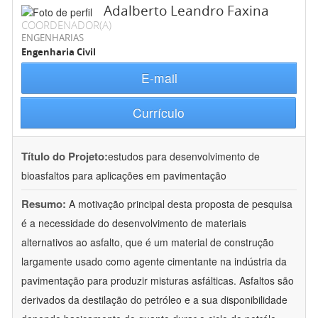
Adalberto Leandro Faxina
COORDENADOR(A)
ENGENHARIAS
Engenharia Civil
E-mail
Currículo
Título do Projeto:
estudos para desenvolvimento de
bioasfaltos para aplicações em pavimentação
Resumo:
A motivação principal desta proposta de pesquisa
é a necessidade do desenvolvimento de materiais
alternativos ao asfalto, que é um material de construção
largamente usado como agente cimentante na indústria da
pavimentação para produzir misturas asfálticas. Asfaltos são
derivados da destilação do petróleo e a sua disponibilidade