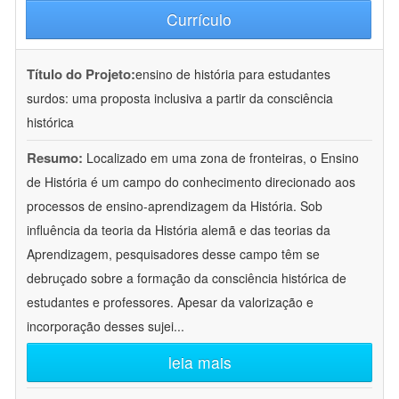
Currículo
Título do Projeto:
ensino de história para estudantes
surdos: uma proposta inclusiva a partir da consciência
histórica
Resumo:
Localizado em uma zona de fronteiras, o Ensino
de História é um campo do conhecimento direcionado aos
processos de ensino-aprendizagem da História. Sob
influência da teoria da História alemã e das teorias da
Aprendizagem, pesquisadores desse campo têm se
debruçado sobre a formação da consciência histórica de
estudantes e professores. Apesar da valorização e
incorporação desses sujei
...
leia mais