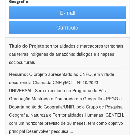
Geografia
E-mail
Currículo
Título do Projeto:
territorialidades e marcadores territoriais
das terras indígenas da amazônia: diálogos e sinapses
socioculturais
Resumo:
O projeto apresentado ao CNPQ, em virtude
decorrência Chamada CNPq/MCTI Nº 10/2023 -
UNIVERSAL. Será executado no Programa de Pós-
Graduação Mestrado e Doutorado em Geografia - PPGG e
Departamento de Geografia/UNIR, pelo Grupo de Pesquisa
Geografia, Natureza e Territorialidades Humanas  GENTEH,
com um horizonte previsto de 30 meses, tem como objetivo
principal Desenvolver pesquisa
...