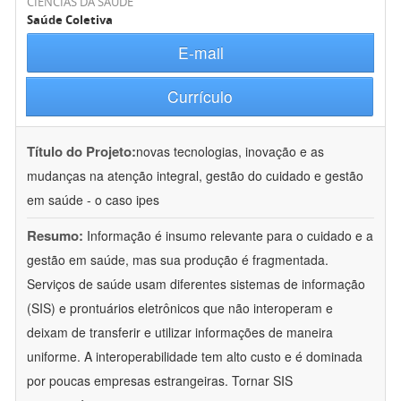
CIÊNCIAS DA SAÚDE
Saúde Coletiva
E-mail
Currículo
Título do Projeto:
novas tecnologias, inovação e as
mudanças na atenção integral, gestão do cuidado e gestão
em saúde - o caso ipes
Resumo:
Informação é insumo relevante para o cuidado e a
gestão em saúde, mas sua produção é fragmentada.
Serviços de saúde usam diferentes sistemas de informação
(SIS) e prontuários eletrônicos que não interoperam e
deixam de transferir e utilizar informações de maneira
uniforme. A interoperabilidade tem alto custo e é dominada
por poucas empresas estrangeiras. Tornar SIS