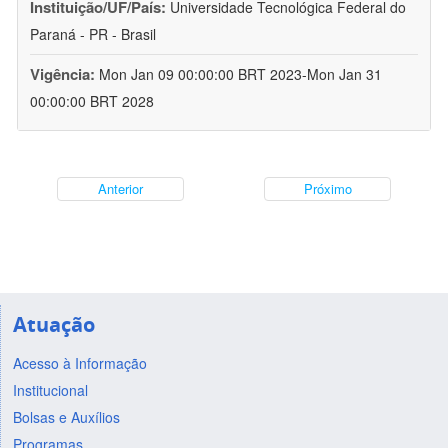
Instituição/UF/País:
Universidade Tecnológica Federal do
Paraná - PR - Brasil
Vigência:
Mon Jan 09 00:00:00 BRT 2023-Mon Jan 31
00:00:00 BRT 2028
Anterior
Próximo
Atuação
Acesso à Informação
Institucional
Bolsas e Auxílios
Programas