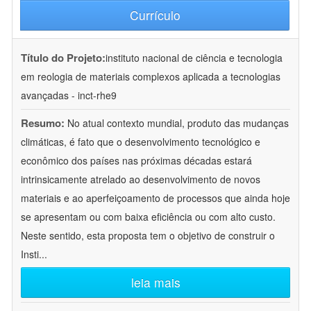
Currículo
Título do Projeto:
instituto nacional de ciência e tecnologia
em reologia de materiais complexos aplicada a tecnologias
avançadas - inct-rhe9
Resumo:
No atual contexto mundial, produto das mudanças
climáticas, é fato que o desenvolvimento tecnológico e
econômico dos países nas próximas décadas estará
intrinsicamente atrelado ao desenvolvimento de novos
materiais e ao aperfeiçoamento de processos que ainda hoje
se apresentam ou com baixa eficiência ou com alto custo.
Neste sentido, esta proposta tem o objetivo de construir o
Insti
...
leia mais