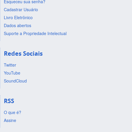
Esqueceu sua senha?
Cadastrar Usuário
Livro Eletrônico
Dados abertos
Suporte a Propriedade Intelectual
Redes Sociais
Twitter
YouTube
SoundCloud
RSS
O que é?
Assine