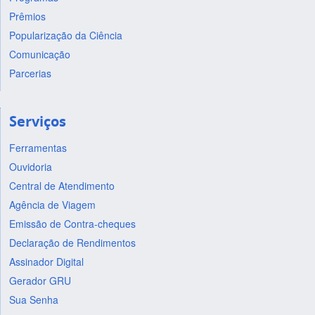
Prêmios
Popularização da Ciência
Comunicação
Parcerias
Serviços
Ferramentas
Ouvidoria
Central de Atendimento
Agência de Viagem
Emissão de Contra-cheques
Declaração de Rendimentos
Assinador Digital
Gerador GRU
Sua Senha