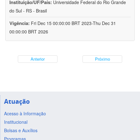
Instituição/UF/País:
Universidade Federal do Rio Grande
do Sul - RS - Brasil
Vigência:
Fri Dec 15 00:00:00 BRT 2023-Thu Dec 31
00:00:00 BRT 2026
Anterior
Próximo
Atuação
Acesso à Informação
Institucional
Bolsas e Auxílios
Programas