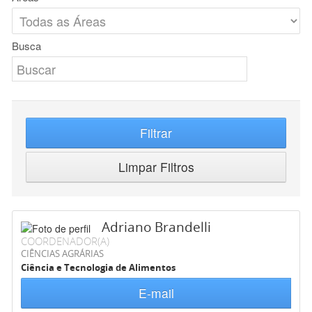
Busca
Filtrar
Limpar Filtros
Adriano Brandelli
COORDENADOR(A)
CIÊNCIAS AGRÁRIAS
Ciência e Tecnologia de Alimentos
E-mail