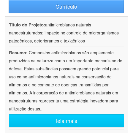
Currículo
Título do Projeto:
antimicrobianos naturais
nanoestruturados: impacto no controle de microrganismos
patogênicos, deteriorantes e toxigênicos
Resumo:
Compostos antimicrobianos são amplamente
produzidos na natureza como um importante mecanismo de
defesa. Estas substâncias possuem grande potencial para
uso como antimicrobianos naturais na conservação de
alimentos e no combate de doenças transmitidas por
alimentos. A incorporação de antimicrobianos naturais em
nanoestruturas representa uma estratégia inovadora para
utilização destas
...
leia mais