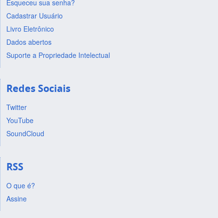
Esqueceu sua senha?
Cadastrar Usuário
Livro Eletrônico
Dados abertos
Suporte a Propriedade Intelectual
Redes Sociais
Twitter
YouTube
SoundCloud
RSS
O que é?
Assine