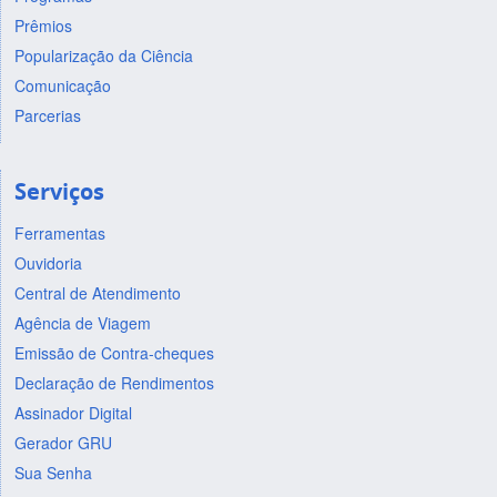
Prêmios
Popularização da Ciência
Comunicação
Parcerias
Serviços
Ferramentas
Ouvidoria
Central de Atendimento
Agência de Viagem
Emissão de Contra-cheques
Declaração de Rendimentos
Assinador Digital
Gerador GRU
Sua Senha