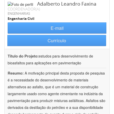
Adalberto Leandro Faxina
COORDENADOR(A)
ENGENHARIAS
Engenharia Civil
E-mail
Currículo
Título do Projeto:
estudos para desenvolvimento de
bioasfaltos para aplicações em pavimentação
Resumo:
A motivação principal desta proposta de pesquisa
é a necessidade do desenvolvimento de materiais
alternativos ao asfalto, que é um material de construção
largamente usado como agente cimentante na indústria da
pavimentação para produzir misturas asfálticas. Asfaltos são
derivados da destilação do petróleo e a sua disponibilidade