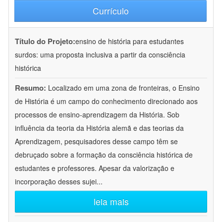
Currículo
Título do Projeto:
ensino de história para estudantes
surdos: uma proposta inclusiva a partir da consciência
histórica
Resumo:
Localizado em uma zona de fronteiras, o Ensino
de História é um campo do conhecimento direcionado aos
processos de ensino-aprendizagem da História. Sob
influência da teoria da História alemã e das teorias da
Aprendizagem, pesquisadores desse campo têm se
debruçado sobre a formação da consciência histórica de
estudantes e professores. Apesar da valorização e
incorporação desses sujei
...
leia mais