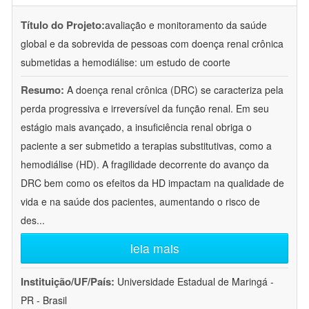
Título do Projeto:
avaliação e monitoramento da saúde
global e da sobrevida de pessoas com doença renal crônica
submetidas a hemodiálise: um estudo de coorte
Resumo:
A doença renal crônica (DRC) se caracteriza pela
perda progressiva e irreversível da função renal. Em seu
estágio mais avançado, a insuficiência renal obriga o
paciente a ser submetido a terapias substitutivas, como a
hemodiálise (HD). A fragilidade decorrente do avanço da
DRC bem como os efeitos da HD impactam na qualidade de
vida e na saúde dos pacientes, aumentando o risco de
des
...
leia mais
Instituição/UF/País:
Universidade Estadual de Maringá -
PR - Brasil