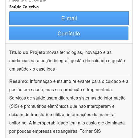
CIÊNCIAS DA SAÚDE
Saúde Coletiva
E-mail
Currículo
Título do Projeto:
novas tecnologias, inovação e as
mudanças na atenção integral, gestão do cuidado e gestão
em saúde - o caso ipes
Resumo:
Informação é insumo relevante para o cuidado e a
gestão em saúde, mas sua produção é fragmentada.
Serviços de saúde usam diferentes sistemas de informação
(SIS) e prontuários eletrônicos que não interoperam e
deixam de transferir e utilizar informações de maneira
uniforme. A interoperabilidade tem alto custo e é dominada
por poucas empresas estrangeiras. Tornar SIS