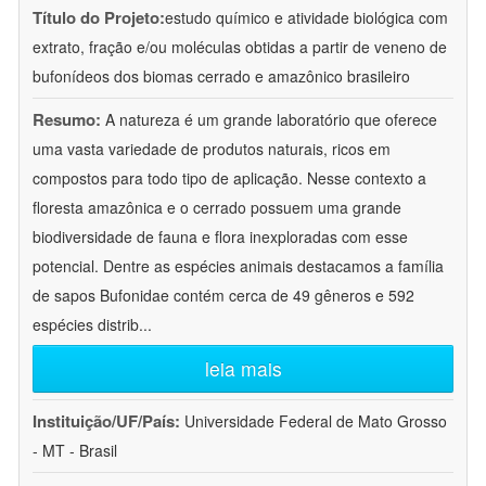
Título do Projeto:
estudo químico e atividade biológica com
extrato, fração e/ou moléculas obtidas a partir de veneno de
bufonídeos dos biomas cerrado e amazônico brasileiro
Resumo:
A natureza é um grande laboratório que oferece
uma vasta variedade de produtos naturais, ricos em
compostos para todo tipo de aplicação. Nesse contexto a
floresta amazônica e o cerrado possuem uma grande
biodiversidade de fauna e flora inexploradas com esse
potencial. Dentre as espécies animais destacamos a família
de sapos Bufonidae contém cerca de 49 gêneros e 592
espécies distrib
...
leia mais
Instituição/UF/País:
Universidade Federal de Mato Grosso
- MT - Brasil