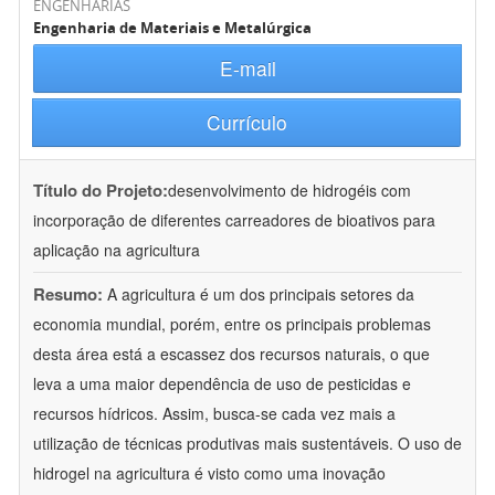
ENGENHARIAS
Engenharia de Materiais e Metalúrgica
E-mail
Currículo
Título do Projeto:
desenvolvimento de hidrogéis com
incorporação de diferentes carreadores de bioativos para
aplicação na agricultura
Resumo:
A agricultura é um dos principais setores da
economia mundial, porém, entre os principais problemas
desta área está a escassez dos recursos naturais, o que
leva a uma maior dependência de uso de pesticidas e
recursos hídricos. Assim, busca-se cada vez mais a
utilização de técnicas produtivas mais sustentáveis. O uso de
hidrogel na agricultura é visto como uma inovação