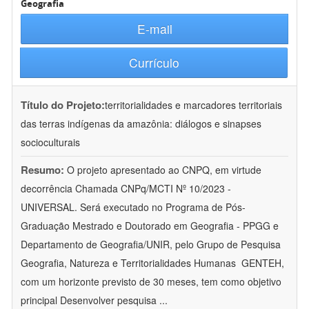
Geografia
E-mail
Currículo
Título do Projeto:
territorialidades e marcadores territoriais
das terras indígenas da amazônia: diálogos e sinapses
socioculturais
Resumo:
O projeto apresentado ao CNPQ, em virtude
decorrência Chamada CNPq/MCTI Nº 10/2023 -
UNIVERSAL. Será executado no Programa de Pós-
Graduação Mestrado e Doutorado em Geografia - PPGG e
Departamento de Geografia/UNIR, pelo Grupo de Pesquisa
Geografia, Natureza e Territorialidades Humanas  GENTEH,
com um horizonte previsto de 30 meses, tem como objetivo
principal Desenvolver pesquisa
...