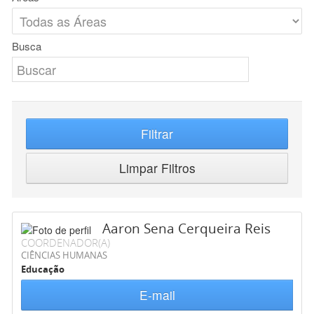
Busca
Filtrar
Limpar Filtros
Aaron Sena Cerqueira Reis
COORDENADOR(A)
CIÊNCIAS HUMANAS
Educação
E-mail