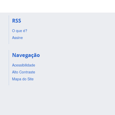
RSS
O que é?
Assine
Navegação
Acessibilidade
Alto Contraste
Mapa do Site