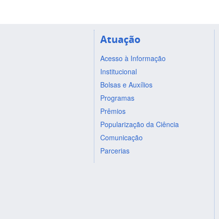
Atuação
Acesso à Informação
Institucional
Bolsas e Auxílios
Programas
Prêmios
Popularização da Ciência
Comunicação
Parcerias