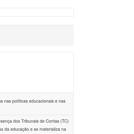
s nas políticas educacionais e nas
esença dos Tribunais de Contas (TC)
ção da educação e se materializa na