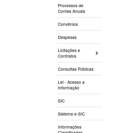
Processos de
Contas Anuais
Convênios
Despesas
Licitações e
Contratos
Consultas Públicas
Lei - Acesso a
Informação
SIC
Sistema e-SIC
Informações
Classificadas