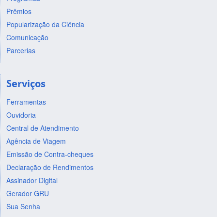
Prêmios
Popularização da Ciência
Comunicação
Parcerias
Serviços
Ferramentas
Ouvidoria
Central de Atendimento
Agência de Viagem
Emissão de Contra-cheques
Declaração de Rendimentos
Assinador Digital
Gerador GRU
Sua Senha