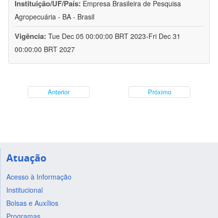
Instituição/UF/País:
Empresa Brasileira de Pesquisa
Agropecuária - BA - Brasil
Vigência:
Tue Dec 05 00:00:00 BRT 2023-Fri Dec 31
00:00:00 BRT 2027
Anterior
Próximo
Atuação
Acesso à Informação
Institucional
Bolsas e Auxílios
Programas