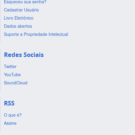
Esqueceu sua senha?
Cadastrar Usuário
Livro Eletrônico
Dados abertos
Suporte a Propriedade Intelectual
Redes Sociais
Twitter
YouTube
SoundCloud
RSS
O que é?
Assine