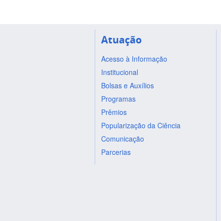
Atuação
Acesso à Informação
Institucional
Bolsas e Auxílios
Programas
Prêmios
Popularização da Ciência
Comunicação
Parcerias