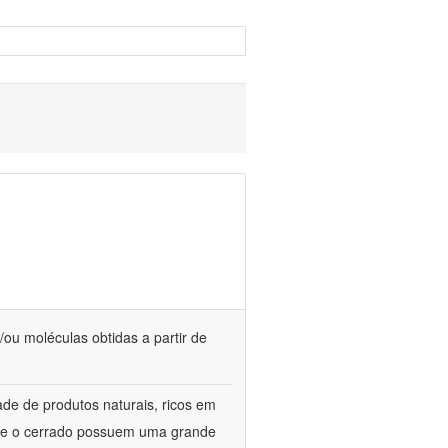
/ou moléculas obtidas a partir de
de de produtos naturais, ricos em
ca e o cerrado possuem uma grande