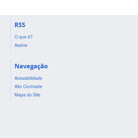
RSS
O que é?
Assine
Navegação
Acessibilidade
Alto Contraste
Mapa do Site