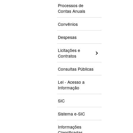
Processos de
Contas Anuais
Convênios
Despesas
Licitações e
Contratos
Consultas Públicas
Lei - Acesso a
Informação
SIC
Sistema e-SIC
Informações
Classificadas