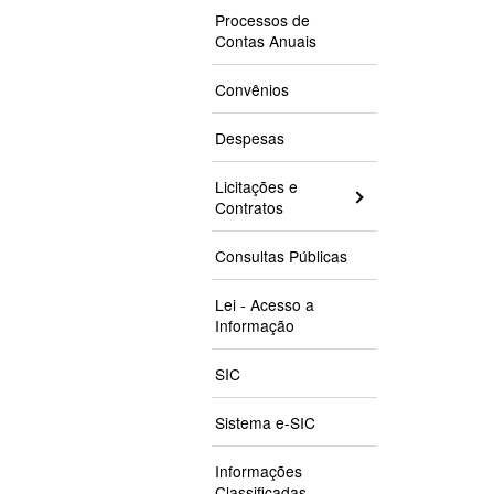
Processos de
Contas Anuais
Convênios
Despesas
Licitações e
Contratos
Consultas Públicas
Lei - Acesso a
Informação
SIC
Sistema e-SIC
Informações
Classificadas