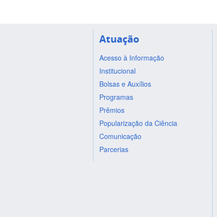
Atuação
Acesso à Informação
Institucional
Bolsas e Auxílios
Programas
Prêmios
Popularização da Ciência
Comunicação
Parcerias