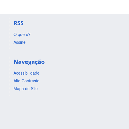
RSS
O que é?
Assine
Navegação
Acessibilidade
Alto Contraste
Mapa do Site