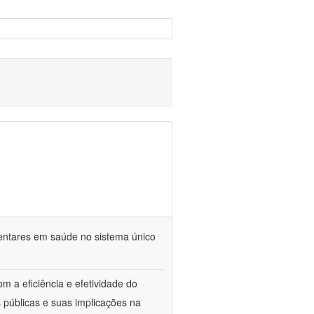
mentares em saúde no sistema único
m a eficiência e efetividade do
 públicas e suas implicações na