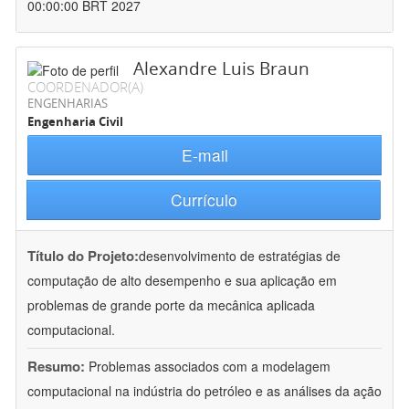
00:00:00 BRT 2027
Alexandre Luis Braun
COORDENADOR(A)
ENGENHARIAS
Engenharia Civil
E-mail
Currículo
Título do Projeto:
desenvolvimento de estratégias de
computação de alto desempenho e sua aplicação em
problemas de grande porte da mecânica aplicada
computacional.
Resumo:
Problemas associados com a modelagem
computacional na indústria do petróleo e as análises da ação