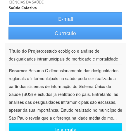
CIÊNCIAS DA SAÚDE
Saúde Coletiva
E-mail
Currículo
Título do Projeto:
estudo ecológico e análise de
desigualdades intramunicipais de morbidade e mortalidade
Resumo:
Resumo O dimensionamento das desigualdades
regionais e intermunicipais na saúde pode ser realizado a
partir dos sistemas de informação do Sistema Único de
Saúde (SUS) e estudos já realizado no país. Entretanto, as
análises das desigualdades intramunicipais são escassas,
apesar da sua importância. Estudo realizado no município de
São Paulo revela que a diferença na idade média de mo
...
leia mais