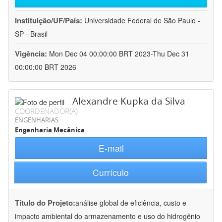
Instituição/UF/País:
Universidade Federal de São Paulo -
SP - Brasil
Vigência:
Mon Dec 04 00:00:00 BRT 2023-Thu Dec 31
00:00:00 BRT 2026
Alexandre Kupka da Silva
COORDENADOR(A)
ENGENHARIAS
Engenharia Mecânica
E-mail
Currículo
Título do Projeto:
análise global de eficiência, custo e
impacto ambiental do armazenamento e uso do hidrogênio