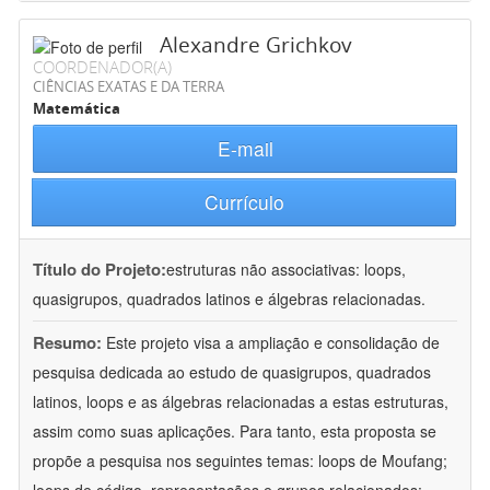
Alexandre Grichkov
COORDENADOR(A)
CIÊNCIAS EXATAS E DA TERRA
Matemática
E-mail
Currículo
Título do Projeto:
estruturas não associativas: loops,
quasigrupos, quadrados latinos e álgebras relacionadas.
Resumo:
Este projeto visa a ampliação e consolidação de
pesquisa dedicada ao estudo de quasigrupos, quadrados
latinos, loops e as álgebras relacionadas a estas estruturas,
assim como suas aplicações. Para tanto, esta proposta se
propõe a pesquisa nos seguintes temas: loops de Moufang;