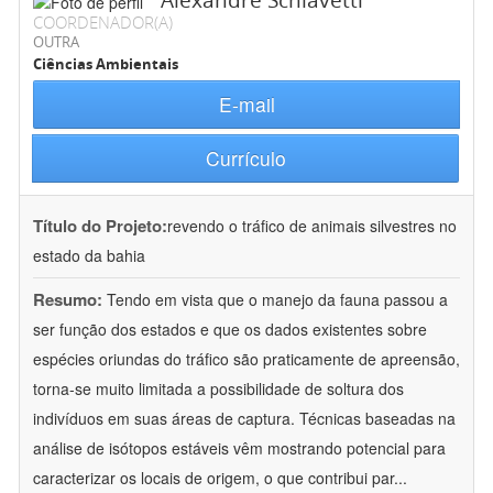
Alexandre Schiavetti
COORDENADOR(A)
OUTRA
Ciências Ambientais
E-mail
Currículo
Título do Projeto:
revendo o tráfico de animais silvestres no
estado da bahia
Resumo:
Tendo em vista que o manejo da fauna passou a
ser função dos estados e que os dados existentes sobre
espécies oriundas do tráfico são praticamente de apreensão,
torna-se muito limitada a possibilidade de soltura dos
indivíduos em suas áreas de captura. Técnicas baseadas na
análise de isótopos estáveis vêm mostrando potencial para
caracterizar os locais de origem, o que contribui par
...