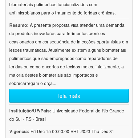
biomateriais poliméricos funcionalizados com
antimicrobianos para o tratamento de feridas crônicas.
Resumo:
A presente proposta visa atender uma demanda
de produtos inovadores para ferimentos crônicos
ocasionados em consequência de infecções oportunistas em
lesões traumáticas. Atualmente existem alguns biomateriais
poliméricos que são empregados como reparadores de
feridas ou como enxertos de tecidos moles, infelizmente, a
maioria destes biomateriais são importados e
sobrecarregam o orça
...
leia mais
Instituição/UF/País:
Universidade Federal do Rio Grande
do Sul - RS - Brasil
Vigência:
Fri Dec 15 00:00:00 BRT 2023-Thu Dec 31