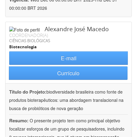
00:00:00 BRT 2026
Alexandre José Macedo
COORDENADOR(A)
CIÊNCIAS BIOLÓGICAS
Biotecnologia
E-mail
Currículo
Título do Projeto:
biodiversidade brasileira como fonte de
produtos bioterapêuticos: uma abordagem translacional na
busca de probióticos de nova geração
Resumo:
O presente projeto tem como principal objetivo
focalizar esforços de um grupo de pesquisadores, incluindo