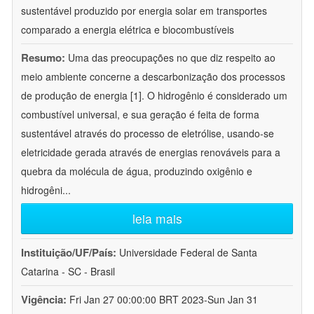
sustentável produzido por energia solar em transportes
comparado a energia elétrica e biocombustíveis
Resumo:
Uma das preocupações no que diz respeito ao
meio ambiente concerne a descarbonização dos processos
de produção de energia [1]. O hidrogênio é considerado um
combustível universal, e sua geração é feita de forma
sustentável através do processo de eletrólise, usando-se
eletricidade gerada através de energias renováveis para a
quebra da molécula de água, produzindo oxigênio e
hidrogêni
...
leia mais
Instituição/UF/País:
Universidade Federal de Santa
Catarina - SC - Brasil
Vigência:
Fri Jan 27 00:00:00 BRT 2023-Sun Jan 31