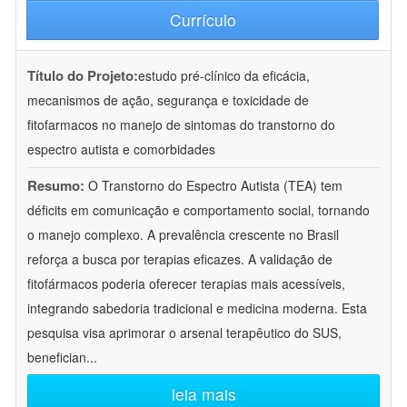
Currículo
Título do Projeto:
estudo pré-clínico da eficácia,
mecanismos de ação, segurança e toxicidade de
fitofarmacos no manejo de sintomas do transtorno do
espectro autista e comorbidades
Resumo:
O Transtorno do Espectro Autista (TEA) tem
déficits em comunicação e comportamento social, tornando
o manejo complexo. A prevalência crescente no Brasil
reforça a busca por terapias eficazes. A validação de
fitofármacos poderia oferecer terapias mais acessíveis,
integrando sabedoria tradicional e medicina moderna. Esta
pesquisa visa aprimorar o arsenal terapêutico do SUS,
benefician
...
leia mais