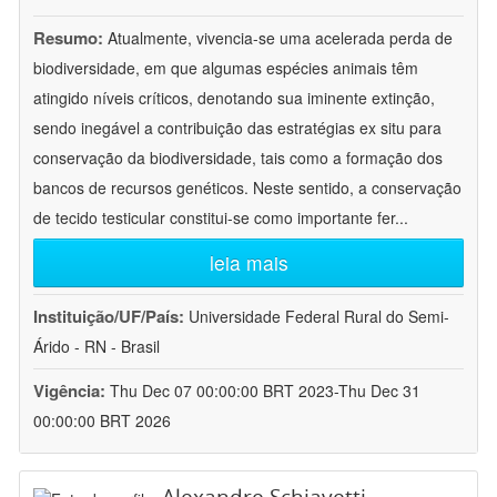
Resumo:
Atualmente, vivencia-se uma acelerada perda de
biodiversidade, em que algumas espécies animais têm
atingido níveis críticos, denotando sua iminente extinção,
sendo inegável a contribuição das estratégias ex situ para
conservação da biodiversidade, tais como a formação dos
bancos de recursos genéticos. Neste sentido, a conservação
de tecido testicular constitui-se como importante fer
...
leia mais
Instituição/UF/País:
Universidade Federal Rural do Semi-
Árido - RN - Brasil
Vigência:
Thu Dec 07 00:00:00 BRT 2023-Thu Dec 31
00:00:00 BRT 2026