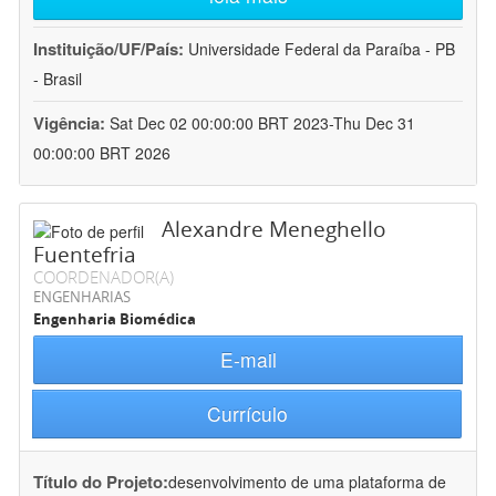
Instituição/UF/País:
Universidade Federal da Paraíba - PB
- Brasil
Vigência:
Sat Dec 02 00:00:00 BRT 2023-Thu Dec 31
00:00:00 BRT 2026
Alexandre Meneghello
Fuentefria
COORDENADOR(A)
ENGENHARIAS
Engenharia Biomédica
E-mail
Currículo
Título do Projeto:
desenvolvimento de uma plataforma de