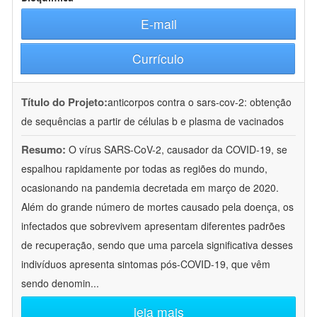
E-mail
Currículo
Título do Projeto:
anticorpos contra o sars-cov-2: obtenção
de sequências a partir de células b e plasma de vacinados
Resumo:
O vírus SARS-CoV-2, causador da COVID-19, se
espalhou rapidamente por todas as regiões do mundo,
ocasionando na pandemia decretada em março de 2020.
Além do grande número de mortes causado pela doença, os
infectados que sobrevivem apresentam diferentes padrões
de recuperação, sendo que uma parcela significativa desses
indivíduos apresenta sintomas pós-COVID-19, que vêm
sendo denomin
...
leia mais