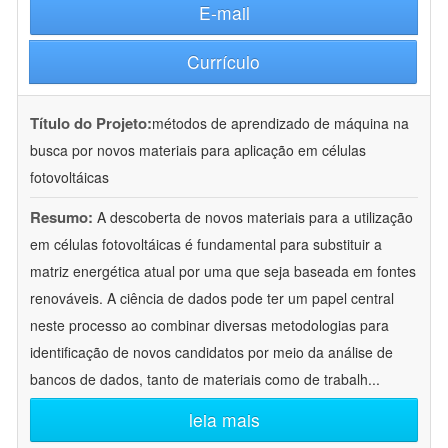
E-mail
Currículo
Título do Projeto:
métodos de aprendizado de máquina na
busca por novos materiais para aplicação em células
fotovoltáicas
Resumo:
A descoberta de novos materiais para a utilização
em células fotovoltáicas é fundamental para substituir a
matriz energética atual por uma que seja baseada em fontes
renováveis. A ciência de dados pode ter um papel central
neste processo ao combinar diversas metodologias para
identificação de novos candidatos por meio da análise de
bancos de dados, tanto de materiais como de trabalh
...
leia mais