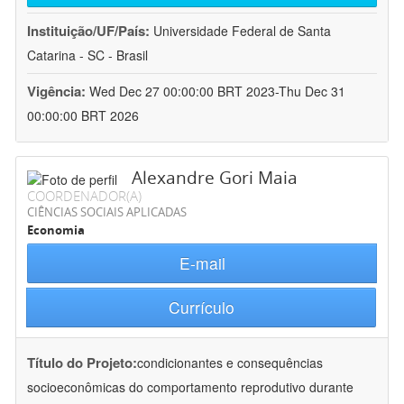
Instituição/UF/País:
Universidade Federal de Santa
Catarina - SC - Brasil
Vigência:
Wed Dec 27 00:00:00 BRT 2023-Thu Dec 31
00:00:00 BRT 2026
Alexandre Gori Maia
COORDENADOR(A)
CIÊNCIAS SOCIAIS APLICADAS
Economia
E-mail
Currículo
Título do Projeto:
condicionantes e consequências
socioeconômicas do comportamento reprodutivo durante