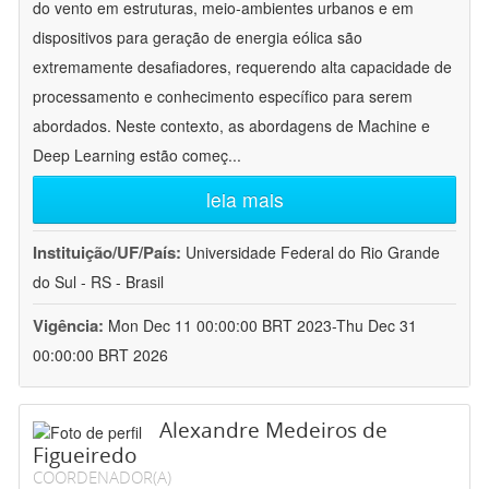
do vento em estruturas, meio-ambientes urbanos e em
dispositivos para geração de energia eólica são
extremamente desafiadores, requerendo alta capacidade de
processamento e conhecimento específico para serem
abordados. Neste contexto, as abordagens de Machine e
Deep Learning estão começ
...
leia mais
Instituição/UF/País:
Universidade Federal do Rio Grande
do Sul - RS - Brasil
Vigência:
Mon Dec 11 00:00:00 BRT 2023-Thu Dec 31
00:00:00 BRT 2026
Alexandre Medeiros de
Figueiredo
COORDENADOR(A)