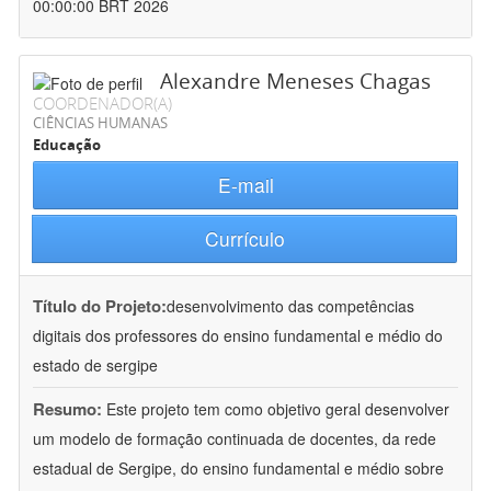
00:00:00 BRT 2026
Alexandre Meneses Chagas
COORDENADOR(A)
CIÊNCIAS HUMANAS
Educação
E-mail
Currículo
Título do Projeto:
desenvolvimento das competências
digitais dos professores do ensino fundamental e médio do
estado de sergipe
Resumo:
Este projeto tem como objetivo geral desenvolver
um modelo de formação continuada de docentes, da rede
estadual de Sergipe, do ensino fundamental e médio sobre