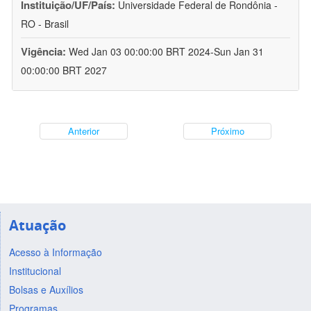
Instituição/UF/País:
Universidade Federal de Rondônia -
RO - Brasil
Vigência:
Wed Jan 03 00:00:00 BRT 2024-Sun Jan 31
00:00:00 BRT 2027
Anterior
Próximo
Atuação
Acesso à Informação
Institucional
Bolsas e Auxílios
Programas