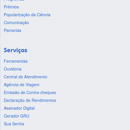
Prêmios
Popularização da Ciência
Comunicação
Parcerias
Serviços
Ferramentas
Ouvidoria
Central de Atendimento
Agência de Viagem
Emissão de Contra-cheques
Declaração de Rendimentos
Assinador Digital
Gerador GRU
Sua Senha