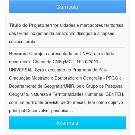
Currículo
Título do Projeto:
territorialidades e marcadores territoriais
das terras indígenas da amazônia: diálogos e sinapses
socioculturais
Resumo:
O projeto apresentado ao CNPQ, em virtude
decorrência Chamada CNPq/MCTI Nº 10/2023 -
UNIVERSAL. Será executado no Programa de Pós-
Graduação Mestrado e Doutorado em Geografia - PPGG e
Departamento de Geografia/UNIR, pelo Grupo de Pesquisa
Geografia, Natureza e Territorialidades Humanas  GENTEH,
com um horizonte previsto de 30 meses, tem como objetivo
principal Desenvolver pesquisa
...
leia mais