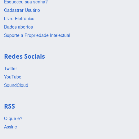
Esqueceu sua senha?
Cadastrar Usuário
Livro Eletrônico
Dados abertos
Suporte a Propriedade Intelectual
Redes Sociais
Twitter
YouTube
SoundCloud
RSS
O que é?
Assine