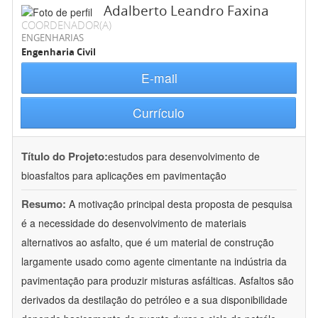
Adalberto Leandro Faxina
COORDENADOR(A)
ENGENHARIAS
Engenharia Civil
E-mail
Currículo
Título do Projeto:
estudos para desenvolvimento de
bioasfaltos para aplicações em pavimentação
Resumo:
A motivação principal desta proposta de pesquisa
é a necessidade do desenvolvimento de materiais
alternativos ao asfalto, que é um material de construção
largamente usado como agente cimentante na indústria da
pavimentação para produzir misturas asfálticas. Asfaltos são
derivados da destilação do petróleo e a sua disponibilidade