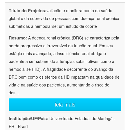
Título do Projeto:
avaliação e monitoramento da saúde
global e da sobrevida de pessoas com doença renal crônica
submetidas a hemodiálise: um estudo de coorte
Resumo:
A doença renal crônica (DRC) se caracteriza pela
perda progressiva e irreversível da função renal. Em seu
estágio mais avançado, a insuficiência renal obriga o
paciente a ser submetido a terapias substitutivas, como a
hemodiálise (HD). A fragilidade decorrente do avanço da
DRC bem como os efeitos da HD impactam na qualidade de
vida e na saúde dos pacientes, aumentando o risco de
des
...
leia mais
Instituição/UF/País:
Universidade Estadual de Maringá -
PR - Brasil