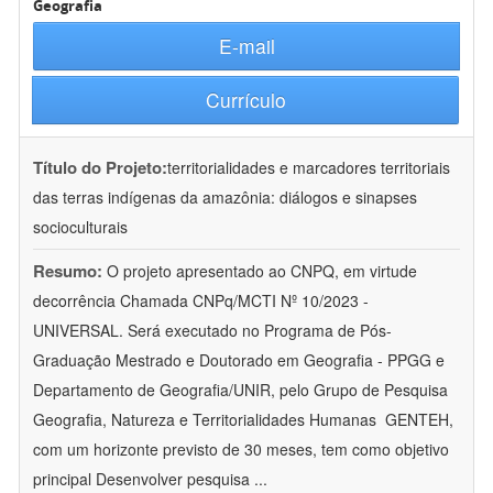
Geografia
E-mail
Currículo
Título do Projeto:
territorialidades e marcadores territoriais
das terras indígenas da amazônia: diálogos e sinapses
socioculturais
Resumo:
O projeto apresentado ao CNPQ, em virtude
decorrência Chamada CNPq/MCTI Nº 10/2023 -
UNIVERSAL. Será executado no Programa de Pós-
Graduação Mestrado e Doutorado em Geografia - PPGG e
Departamento de Geografia/UNIR, pelo Grupo de Pesquisa
Geografia, Natureza e Territorialidades Humanas  GENTEH,
com um horizonte previsto de 30 meses, tem como objetivo
principal Desenvolver pesquisa
...