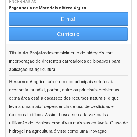
ENGENHARIAS
Engenharia de Materiais e Metalúrgica
E-mail
Currículo
Título do Projeto:
desenvolvimento de hidrogéis com
incorporação de diferentes carreadores de bioativos para
aplicação na agricultura
Resumo:
A agricultura é um dos principais setores da
economia mundial, porém, entre os principais problemas
desta área está a escassez dos recursos naturais, o que
leva a uma maior dependência de uso de pesticidas e
recursos hídricos. Assim, busca-se cada vez mais a
utilização de técnicas produtivas mais sustentáveis. O uso de
hidrogel na agricultura é visto como uma inovação