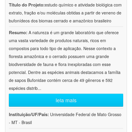
Título do Projeto:
estudo químico e atividade biológica com
extrato, fração e/ou moléculas obtidas a partir de veneno de
bufonídeos dos biomas cerrado e amazônico brasileiro
Resumo:
A natureza é um grande laboratório que oferece
uma vasta variedade de produtos naturais, ricos em
compostos para todo tipo de aplicação. Nesse contexto a
floresta amazônica e o cerrado possuem uma grande
biodiversidade de fauna e flora inexploradas com esse
potencial. Dentre as espécies animais destacamos a família
de sapos Bufonidae contém cerca de 49 gêneros e 592
espécies distrib
...
leia mais
Instituição/UF/País:
Universidade Federal de Mato Grosso
- MT - Brasil