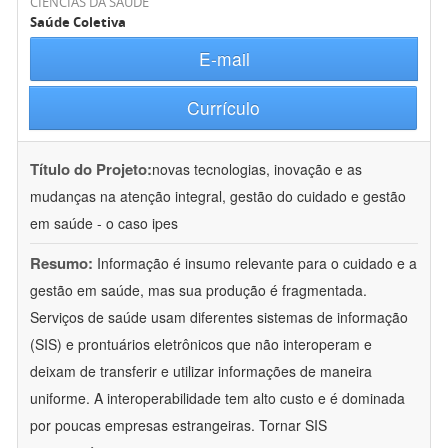
CIÊNCIAS DA SAÚDE
Saúde Coletiva
E-mail
Currículo
Título do Projeto:
novas tecnologias, inovação e as
mudanças na atenção integral, gestão do cuidado e gestão
em saúde - o caso ipes
Resumo:
Informação é insumo relevante para o cuidado e a
gestão em saúde, mas sua produção é fragmentada.
Serviços de saúde usam diferentes sistemas de informação
(SIS) e prontuários eletrônicos que não interoperam e
deixam de transferir e utilizar informações de maneira
uniforme. A interoperabilidade tem alto custo e é dominada
por poucas empresas estrangeiras. Tornar SIS