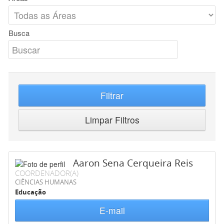
Busca
Filtrar
Limpar Filtros
Aaron Sena Cerqueira Reis
COORDENADOR(A)
CIÊNCIAS HUMANAS
Educação
E-mail