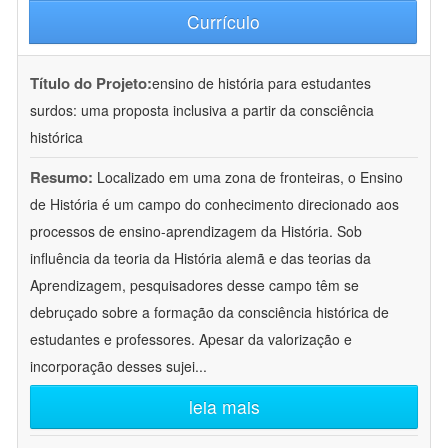
Currículo
Título do Projeto:
ensino de história para estudantes
surdos: uma proposta inclusiva a partir da consciência
histórica
Resumo:
Localizado em uma zona de fronteiras, o Ensino
de História é um campo do conhecimento direcionado aos
processos de ensino-aprendizagem da História. Sob
influência da teoria da História alemã e das teorias da
Aprendizagem, pesquisadores desse campo têm se
debruçado sobre a formação da consciência histórica de
estudantes e professores. Apesar da valorização e
incorporação desses sujei
...
leia mais