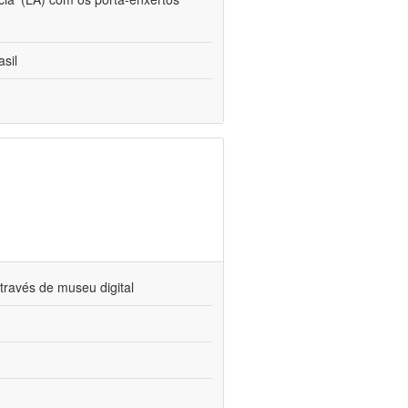
sil
través de museu digital