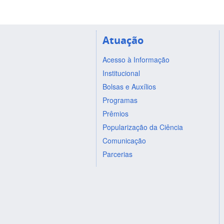
Atuação
Acesso à Informação
Institucional
Bolsas e Auxílios
Programas
Prêmios
Popularização da Ciência
Comunicação
Parcerias