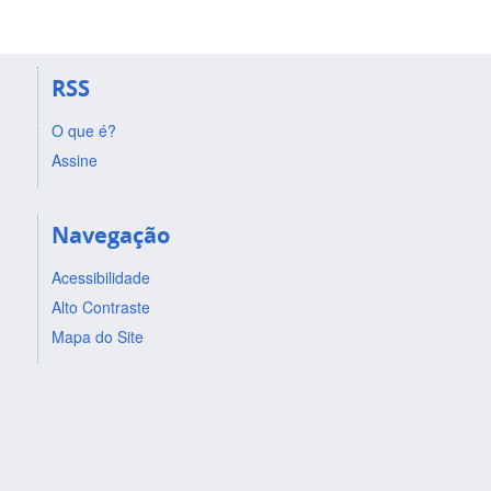
RSS
O que é?
Assine
Navegação
Acessibilidade
Alto Contraste
Mapa do Site