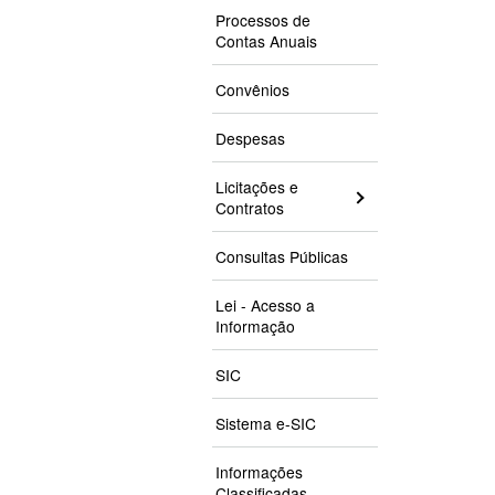
Processos de
Contas Anuais
Convênios
Despesas
Licitações e
Contratos
Consultas Públicas
Lei - Acesso a
Informação
SIC
Sistema e-SIC
Informações
Classificadas