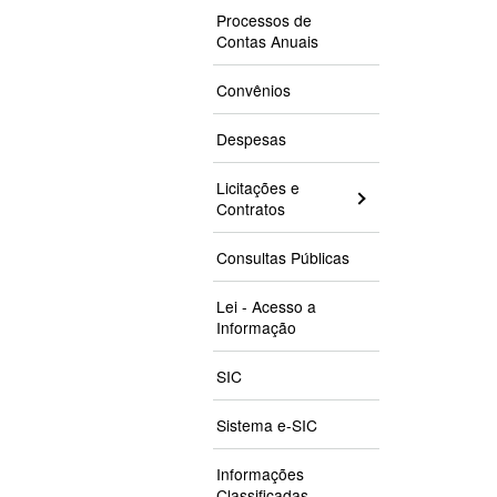
Processos de
Contas Anuais
Convênios
Despesas
Licitações e
Contratos
Consultas Públicas
Lei - Acesso a
Informação
SIC
Sistema e-SIC
Informações
Classificadas