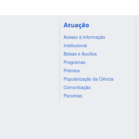
Atuação
Acesso à Informação
Institucional
Bolsas e Auxílios
Programas
Prêmios
Popularização da Ciência
Comunicação
Parcerias