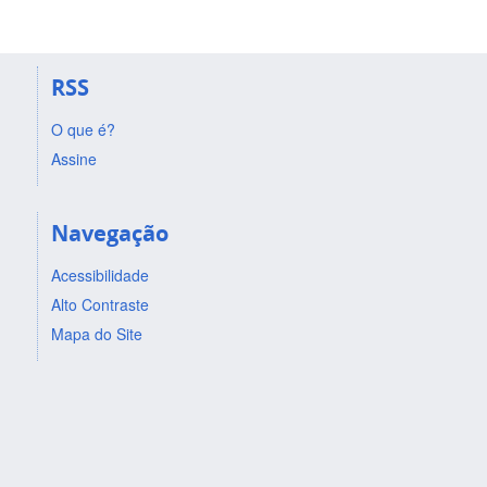
RSS
O que é?
Assine
Navegação
Acessibilidade
Alto Contraste
Mapa do Site