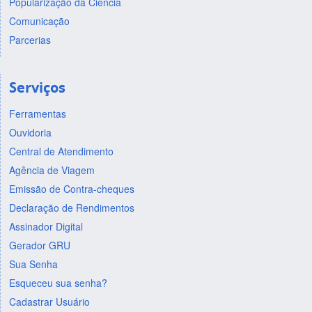
Popularização da Ciência
Comunicação
Parcerias
Serviços
Ferramentas
Ouvidoria
Central de Atendimento
Agência de Viagem
Emissão de Contra-cheques
Declaração de Rendimentos
Assinador Digital
Gerador GRU
Sua Senha
Esqueceu sua senha?
Cadastrar Usuário