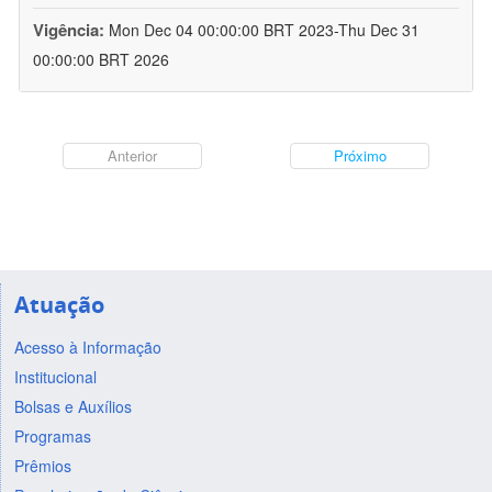
Vigência:
Mon Dec 04 00:00:00 BRT 2023-Thu Dec 31
00:00:00 BRT 2026
Anterior
Próximo
Atuação
Acesso à Informação
Institucional
Bolsas e Auxílios
Programas
Prêmios