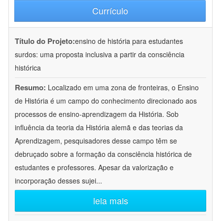
Currículo
Título do Projeto:
ensino de história para estudantes
surdos: uma proposta inclusiva a partir da consciência
histórica
Resumo:
Localizado em uma zona de fronteiras, o Ensino
de História é um campo do conhecimento direcionado aos
processos de ensino-aprendizagem da História. Sob
influência da teoria da História alemã e das teorias da
Aprendizagem, pesquisadores desse campo têm se
debruçado sobre a formação da consciência histórica de
estudantes e professores. Apesar da valorização e
incorporação desses sujei
...
leia mais