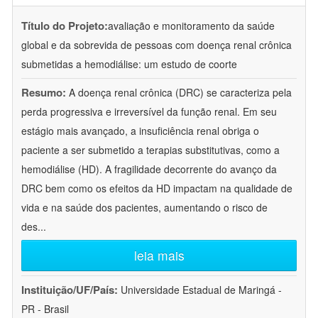
Título do Projeto:
avaliação e monitoramento da saúde
global e da sobrevida de pessoas com doença renal crônica
submetidas a hemodiálise: um estudo de coorte
Resumo:
A doença renal crônica (DRC) se caracteriza pela
perda progressiva e irreversível da função renal. Em seu
estágio mais avançado, a insuficiência renal obriga o
paciente a ser submetido a terapias substitutivas, como a
hemodiálise (HD). A fragilidade decorrente do avanço da
DRC bem como os efeitos da HD impactam na qualidade de
vida e na saúde dos pacientes, aumentando o risco de
des
...
leia mais
Instituição/UF/País:
Universidade Estadual de Maringá -
PR - Brasil