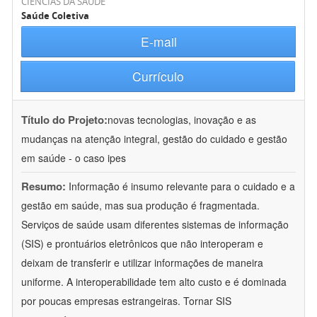
CIÊNCIAS DA SAÚDE
Saúde Coletiva
E-mail
Currículo
Título do Projeto:
novas tecnologias, inovação e as
mudanças na atenção integral, gestão do cuidado e gestão
em saúde - o caso ipes
Resumo:
Informação é insumo relevante para o cuidado e a
gestão em saúde, mas sua produção é fragmentada.
Serviços de saúde usam diferentes sistemas de informação
(SIS) e prontuários eletrônicos que não interoperam e
deixam de transferir e utilizar informações de maneira
uniforme. A interoperabilidade tem alto custo e é dominada
por poucas empresas estrangeiras. Tornar SIS