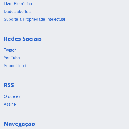
Livro Eletrônico
Dados abertos
Suporte a Propriedade Intelectual
Redes Sociais
Twitter
YouTube
SoundCloud
RSS
O que é?
Assine
Navegação