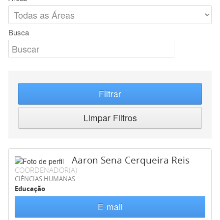
Busca
Filtrar
Limpar Filtros
Aaron Sena Cerqueira Reis
COORDENADOR(A)
CIÊNCIAS HUMANAS
Educação
E-mail