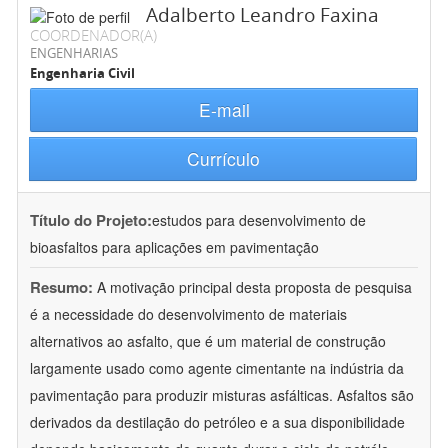
Adalberto Leandro Faxina
COORDENADOR(A)
ENGENHARIAS
Engenharia Civil
E-mail
Currículo
Título do Projeto:
estudos para desenvolvimento de
bioasfaltos para aplicações em pavimentação
Resumo:
A motivação principal desta proposta de pesquisa
é a necessidade do desenvolvimento de materiais
alternativos ao asfalto, que é um material de construção
largamente usado como agente cimentante na indústria da
pavimentação para produzir misturas asfálticas. Asfaltos são
derivados da destilação do petróleo e a sua disponibilidade