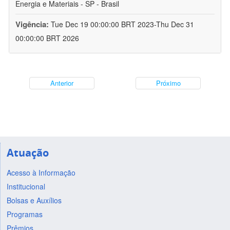
Energia e Materiais - SP - Brasil
Vigência:
Tue Dec 19 00:00:00 BRT 2023-Thu Dec 31
00:00:00 BRT 2026
Anterior
Próximo
Atuação
Acesso à Informação
Institucional
Bolsas e Auxílios
Programas
Prêmios