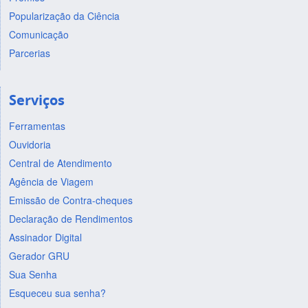
Popularização da Ciência
Comunicação
Parcerias
Serviços
Ferramentas
Ouvidoria
Central de Atendimento
Agência de Viagem
Emissão de Contra-cheques
Declaração de Rendimentos
Assinador Digital
Gerador GRU
Sua Senha
Esqueceu sua senha?