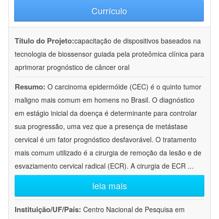
Currículo
Título do Projeto:
capacitação de dispositivos baseados na
tecnologia de biossensor guiada pela proteômica clínica para
aprimorar prognóstico de câncer oral
Resumo:
O carcinoma epidermóide (CEC) é o quinto tumor
maligno mais comum em homens no Brasil. O diagnóstico
em estágio inicial da doença é determinante para controlar
sua progressão, uma vez que a presença de metástase
cervical é um fator prognóstico desfavorável. O tratamento
mais comum utilizado é a cirurgia de remoção da lesão e de
esvaziamento cervical radical (ECR). A cirurgia de ECR
...
leia mais
Instituição/UF/País:
Centro Nacional de Pesquisa em