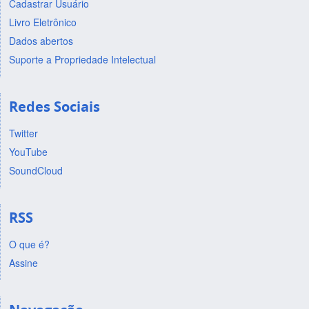
Cadastrar Usuário
Livro Eletrônico
Dados abertos
Suporte a Propriedade Intelectual
Redes Sociais
Twitter
YouTube
SoundCloud
RSS
O que é?
Assine