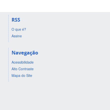
RSS
O que é?
Assine
Navegação
Acessibilidade
Alto Contraste
Mapa do Site