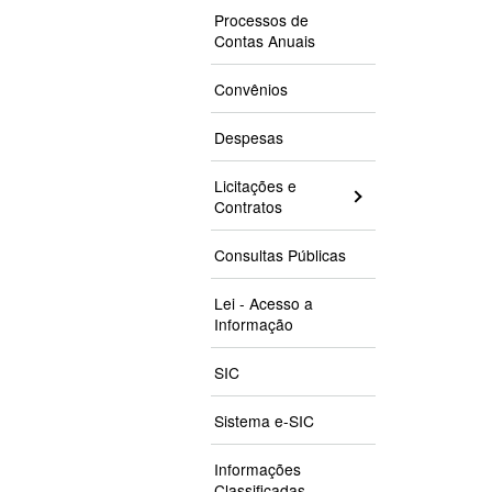
Processos de
Contas Anuais
Convênios
Despesas
Licitações e
Contratos
Consultas Públicas
Lei - Acesso a
Informação
SIC
Sistema e-SIC
Informações
Classificadas