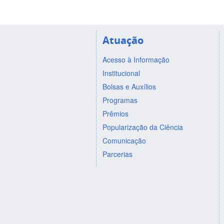
Atuação
Acesso à Informação
Institucional
Bolsas e Auxílios
Programas
Prêmios
Popularização da Ciência
Comunicação
Parcerias