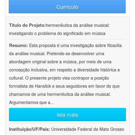
Currículo
Título do Projeto:
hermenêutica da análise musical:
investigando o problema do significado em música
Resumo:
Esta proposta é uma investigação sobre filosofia
da análise musical. Pretende-se desenvolver uma
abordagem original sobre a música, por meio de uma
concepção inclusiva, em respeito a diversidade histórica e
cultural. O presente projeto visa contrapor a posição
formalista de Hanslick e seus seguidores em favor do que
chamamos de uma hermenêutica da análise musical.
Argumentamos que a
...
leia mais
Instituição/UF/País:
Universidade Federal de Mato Grosso