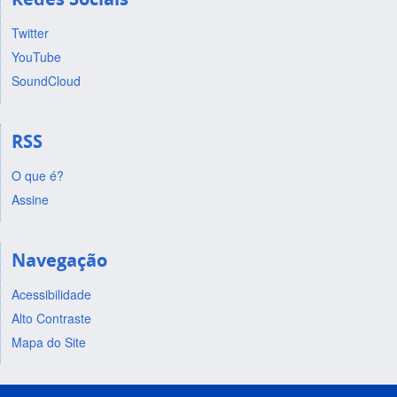
Twitter
YouTube
SoundCloud
RSS
O que é?
Assine
Navegação
Acessibilidade
Alto Contraste
Mapa do Site