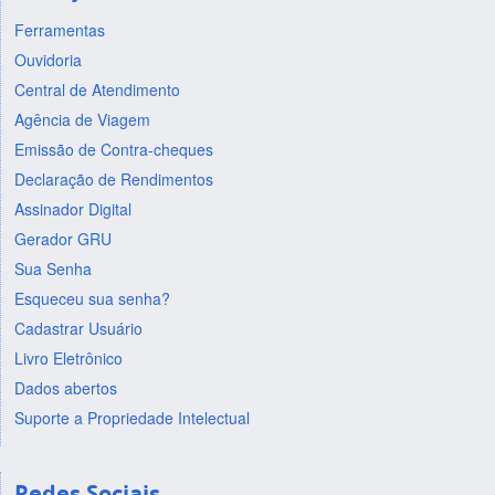
Ferramentas
Ouvidoria
Central de Atendimento
Agência de Viagem
Emissão de Contra-cheques
Declaração de Rendimentos
Assinador Digital
Gerador GRU
Sua Senha
Esqueceu sua senha?
Cadastrar Usuário
Livro Eletrônico
Dados abertos
Suporte a Propriedade Intelectual
Redes Sociais