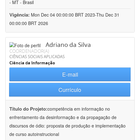
- MT - Brasil
Vigência:
Mon Dec 04 00:00:00 BRT 2023-Thu Dec 31
00:00:00 BRT 2026
Adriano da Silva
COORDENADOR(A)
CIÊNCIAS SOCIAIS APLICADAS
Ciência da Informação
E-mail
Currículo
Título do Projeto:
competência em informação no
enfrentamento da desinformação e da propagação de
discursos de ódio: proposta de produção e implementação
de curso autoinstrucional