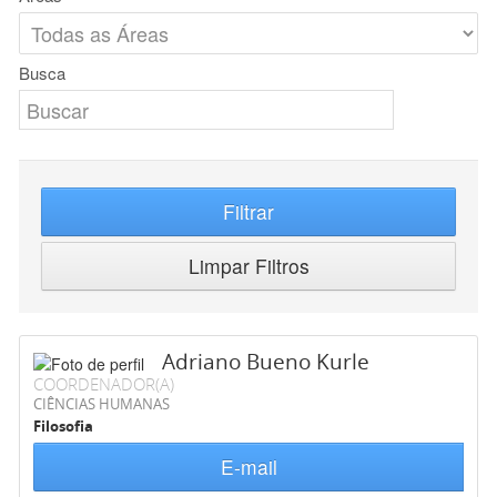
Busca
Filtrar
Limpar Filtros
Adriano Bueno Kurle
COORDENADOR(A)
CIÊNCIAS HUMANAS
Filosofia
E-mail