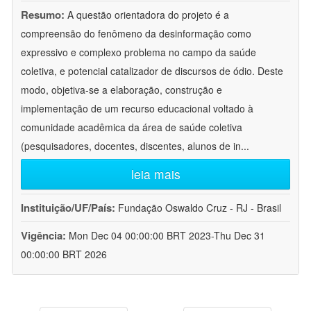
Resumo:
A questão orientadora do projeto é a
compreensão do fenômeno da desinformação como
expressivo e complexo problema no campo da saúde
coletiva, e potencial catalizador de discursos de ódio. Deste
modo, objetiva-se a elaboração, construção e
implementação de um recurso educacional voltado à
comunidade acadêmica da área de saúde coletiva
(pesquisadores, docentes, discentes, alunos de in
...
leia mais
Instituição/UF/País:
Fundação Oswaldo Cruz - RJ - Brasil
Vigência:
Mon Dec 04 00:00:00 BRT 2023-Thu Dec 31
00:00:00 BRT 2026