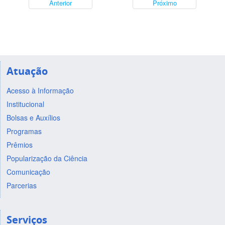
Anterior
Próximo
Atuação
Acesso à Informação
Institucional
Bolsas e Auxílios
Programas
Prêmios
Popularização da Ciência
Comunicação
Parcerias
Serviços