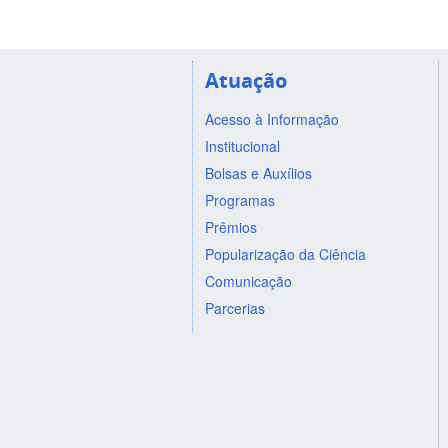
Atuação
Acesso à Informação
Institucional
Bolsas e Auxílios
Programas
Prêmios
Popularização da Ciência
Comunicação
Parcerias