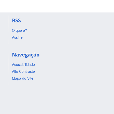
RSS
O que é?
Assine
Navegação
Acessibilidade
Alto Contraste
Mapa do Site