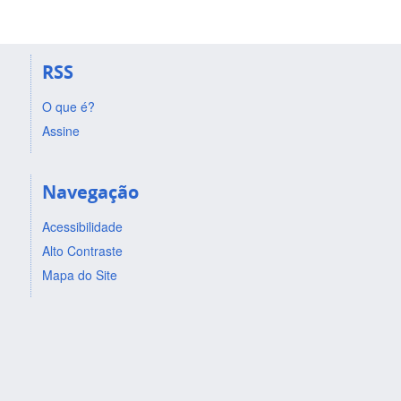
RSS
O que é?
Assine
Navegação
Acessibilidade
Alto Contraste
Mapa do Site