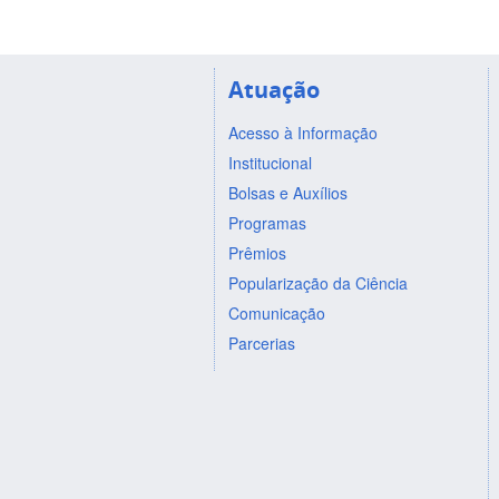
Atuação
Acesso à Informação
Institucional
Bolsas e Auxílios
Programas
Prêmios
Popularização da Ciência
Comunicação
Parcerias