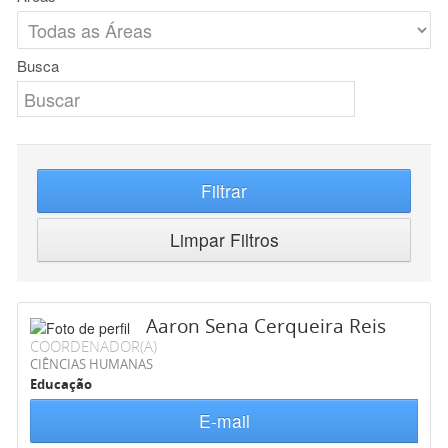
Busca
Filtrar
Limpar Filtros
Aaron Sena Cerqueira Reis
COORDENADOR(A)
CIÊNCIAS HUMANAS
Educação
E-mail