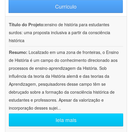
Currículo
Título do Projeto:
ensino de história para estudantes
surdos: uma proposta inclusiva a partir da consciência
histórica
Resumo:
Localizado em uma zona de fronteiras, o Ensino
de História é um campo do conhecimento direcionado aos
processos de ensino-aprendizagem da História. Sob
influência da teoria da História alemã e das teorias da
Aprendizagem, pesquisadores desse campo têm se
debruçado sobre a formação da consciência histórica de
estudantes e professores. Apesar da valorização e
incorporação desses sujei
...
leia mais