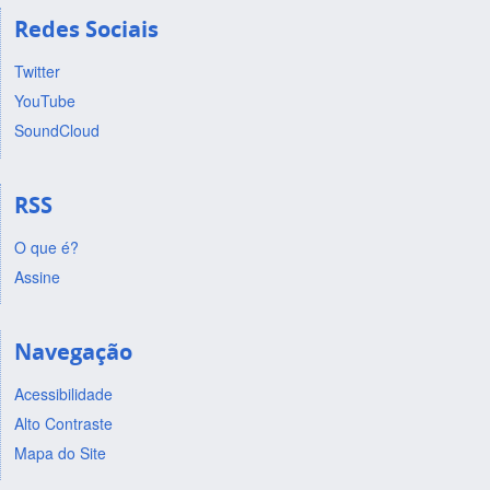
Redes Sociais
Twitter
YouTube
SoundCloud
RSS
O que é?
Assine
Navegação
Acessibilidade
Alto Contraste
Mapa do Site