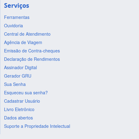
Serviços
Ferramentas
Ouvidoria
Central de Atendimento
Agência de Viagem
Emissão de Contra-cheques
Declaração de Rendimentos
Assinador Digital
Gerador GRU
Sua Senha
Esqueceu sua senha?
Cadastrar Usuário
Livro Eletrônico
Dados abertos
Suporte a Propriedade Intelectual