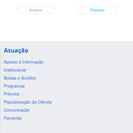
Anterior
Próximo
Atuação
Acesso à Informação
Institucional
Bolsas e Auxílios
Programas
Prêmios
Popularização da Ciência
Comunicação
Parcerias