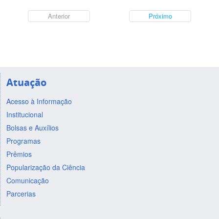
Anterior
Próximo
Atuação
Acesso à Informação
Institucional
Bolsas e Auxílios
Programas
Prêmios
Popularização da Ciência
Comunicação
Parcerias