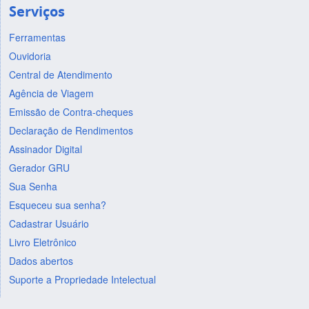
Serviços
Ferramentas
Ouvidoria
Central de Atendimento
Agência de Viagem
Emissão de Contra-cheques
Declaração de Rendimentos
Assinador Digital
Gerador GRU
Sua Senha
Esqueceu sua senha?
Cadastrar Usuário
Livro Eletrônico
Dados abertos
Suporte a Propriedade Intelectual