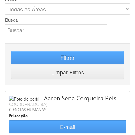
Busca
Filtrar
Limpar Filtros
Aaron Sena Cerqueira Reis
COORDENADOR(A)
CIÊNCIAS HUMANAS
Educação
E-mail