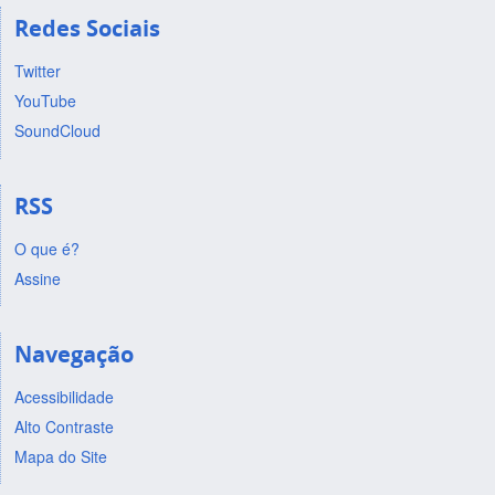
Redes Sociais
Twitter
YouTube
SoundCloud
RSS
O que é?
Assine
Navegação
Acessibilidade
Alto Contraste
Mapa do Site