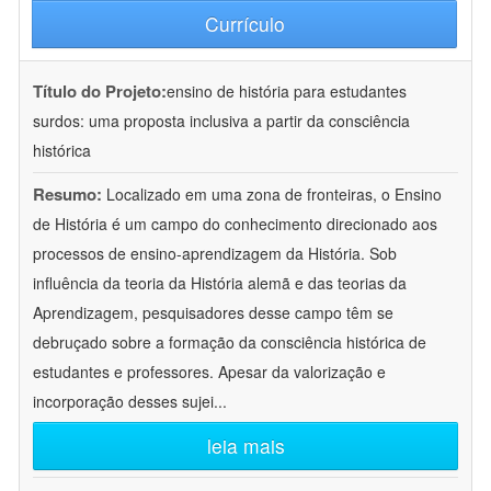
Currículo
Título do Projeto:
ensino de história para estudantes
surdos: uma proposta inclusiva a partir da consciência
histórica
Resumo:
Localizado em uma zona de fronteiras, o Ensino
de História é um campo do conhecimento direcionado aos
processos de ensino-aprendizagem da História. Sob
influência da teoria da História alemã e das teorias da
Aprendizagem, pesquisadores desse campo têm se
debruçado sobre a formação da consciência histórica de
estudantes e professores. Apesar da valorização e
incorporação desses sujei
...
leia mais