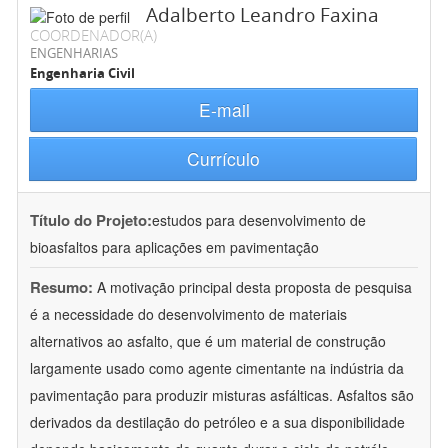
Adalberto Leandro Faxina
COORDENADOR(A)
ENGENHARIAS
Engenharia Civil
E-mail
Currículo
Título do Projeto:
estudos para desenvolvimento de
bioasfaltos para aplicações em pavimentação
Resumo:
A motivação principal desta proposta de pesquisa
é a necessidade do desenvolvimento de materiais
alternativos ao asfalto, que é um material de construção
largamente usado como agente cimentante na indústria da
pavimentação para produzir misturas asfálticas. Asfaltos são
derivados da destilação do petróleo e a sua disponibilidade