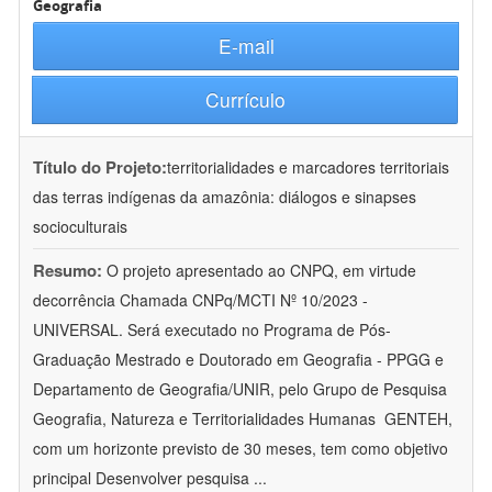
Geografia
E-mail
Currículo
Título do Projeto:
territorialidades e marcadores territoriais
das terras indígenas da amazônia: diálogos e sinapses
socioculturais
Resumo:
O projeto apresentado ao CNPQ, em virtude
decorrência Chamada CNPq/MCTI Nº 10/2023 -
UNIVERSAL. Será executado no Programa de Pós-
Graduação Mestrado e Doutorado em Geografia - PPGG e
Departamento de Geografia/UNIR, pelo Grupo de Pesquisa
Geografia, Natureza e Territorialidades Humanas  GENTEH,
com um horizonte previsto de 30 meses, tem como objetivo
principal Desenvolver pesquisa
...