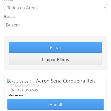
Busca
Filtrar
Limpar Filtros
Aaron Sena Cerqueira Reis
COORDENADOR(A)
CIÊNCIAS HUMANAS
Educação
E-mail