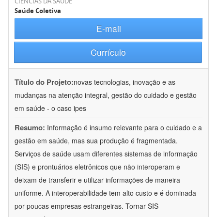
CIÊNCIAS DA SAÚDE
Saúde Coletiva
E-mail
Currículo
Título do Projeto:
novas tecnologias, inovação e as
mudanças na atenção integral, gestão do cuidado e gestão
em saúde - o caso ipes
Resumo:
Informação é insumo relevante para o cuidado e a
gestão em saúde, mas sua produção é fragmentada.
Serviços de saúde usam diferentes sistemas de informação
(SIS) e prontuários eletrônicos que não interoperam e
deixam de transferir e utilizar informações de maneira
uniforme. A interoperabilidade tem alto custo e é dominada
por poucas empresas estrangeiras. Tornar SIS