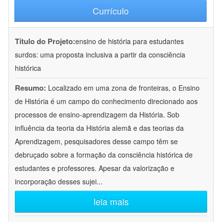
Currículo
Título do Projeto:
ensino de história para estudantes
surdos: uma proposta inclusiva a partir da consciência
histórica
Resumo:
Localizado em uma zona de fronteiras, o Ensino
de História é um campo do conhecimento direcionado aos
processos de ensino-aprendizagem da História. Sob
influência da teoria da História alemã e das teorias da
Aprendizagem, pesquisadores desse campo têm se
debruçado sobre a formação da consciência histórica de
estudantes e professores. Apesar da valorização e
incorporação desses sujei
...
leia mais