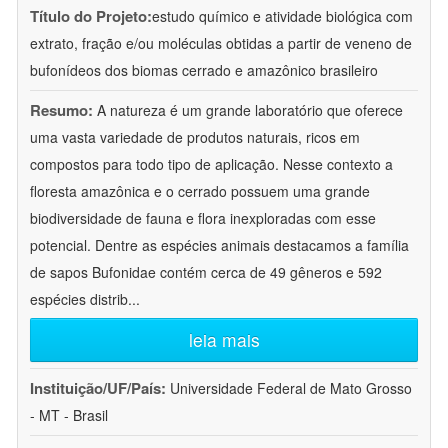
Título do Projeto:
estudo químico e atividade biológica com
extrato, fração e/ou moléculas obtidas a partir de veneno de
bufonídeos dos biomas cerrado e amazônico brasileiro
Resumo:
A natureza é um grande laboratório que oferece
uma vasta variedade de produtos naturais, ricos em
compostos para todo tipo de aplicação. Nesse contexto a
floresta amazônica e o cerrado possuem uma grande
biodiversidade de fauna e flora inexploradas com esse
potencial. Dentre as espécies animais destacamos a família
de sapos Bufonidae contém cerca de 49 gêneros e 592
espécies distrib
...
leia mais
Instituição/UF/País:
Universidade Federal de Mato Grosso
- MT - Brasil