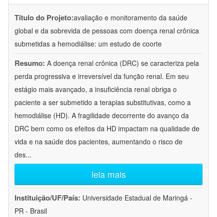
Título do Projeto:
avaliação e monitoramento da saúde
global e da sobrevida de pessoas com doença renal crônica
submetidas a hemodiálise: um estudo de coorte
Resumo:
A doença renal crônica (DRC) se caracteriza pela
perda progressiva e irreversível da função renal. Em seu
estágio mais avançado, a insuficiência renal obriga o
paciente a ser submetido a terapias substitutivas, como a
hemodiálise (HD). A fragilidade decorrente do avanço da
DRC bem como os efeitos da HD impactam na qualidade de
vida e na saúde dos pacientes, aumentando o risco de
des
...
leia mais
Instituição/UF/País:
Universidade Estadual de Maringá -
PR - Brasil