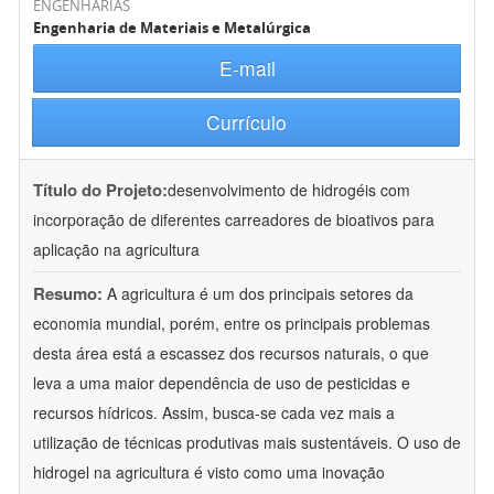
ENGENHARIAS
Engenharia de Materiais e Metalúrgica
E-mail
Currículo
Título do Projeto:
desenvolvimento de hidrogéis com
incorporação de diferentes carreadores de bioativos para
aplicação na agricultura
Resumo:
A agricultura é um dos principais setores da
economia mundial, porém, entre os principais problemas
desta área está a escassez dos recursos naturais, o que
leva a uma maior dependência de uso de pesticidas e
recursos hídricos. Assim, busca-se cada vez mais a
utilização de técnicas produtivas mais sustentáveis. O uso de
hidrogel na agricultura é visto como uma inovação