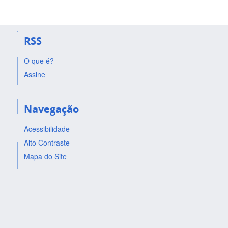
RSS
O que é?
Assine
Navegação
Acessibilidade
Alto Contraste
Mapa do Site