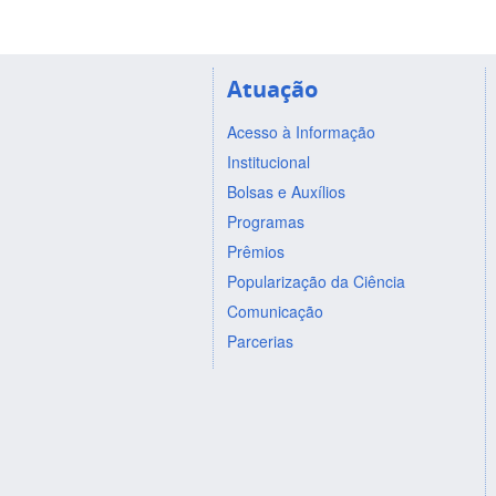
Atuação
Acesso à Informação
Institucional
Bolsas e Auxílios
Programas
Prêmios
Popularização da Ciência
Comunicação
Parcerias