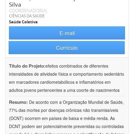
Silva
COORDENADOR(A)
CIÊNCIAS DA SAÚDE
Saúde Coletiva
E-mail
Currículo
Título do Projeto:
efeitos combinados de diferentes
intensidades de atividade física e comportamento sedentário
em marcadores cardiometabólicos e inflamatórios em
adultos jovens pertencentes a uma coorte de nascimentos
Resumo:
De acordo com a Organização Mundial de Saúde,
77% das mortes por doenças crônicas não transmissíveis
(DCNT) ocorrem em países de baixa e média renda. As
DCNT podem ser potencialmente prevenidas ou controladas