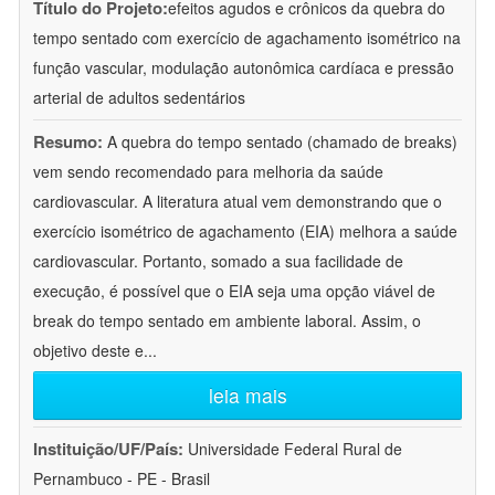
Título do Projeto:
efeitos agudos e crônicos da quebra do
tempo sentado com exercício de agachamento isométrico na
função vascular, modulação autonômica cardíaca e pressão
arterial de adultos sedentários
Resumo:
A quebra do tempo sentado (chamado de breaks)
vem sendo recomendado para melhoria da saúde
cardiovascular. A literatura atual vem demonstrando que o
exercício isométrico de agachamento (EIA) melhora a saúde
cardiovascular. Portanto, somado a sua facilidade de
execução, é possível que o EIA seja uma opção viável de
break do tempo sentado em ambiente laboral. Assim, o
objetivo deste e
...
leia mais
Instituição/UF/País:
Universidade Federal Rural de
Pernambuco - PE - Brasil