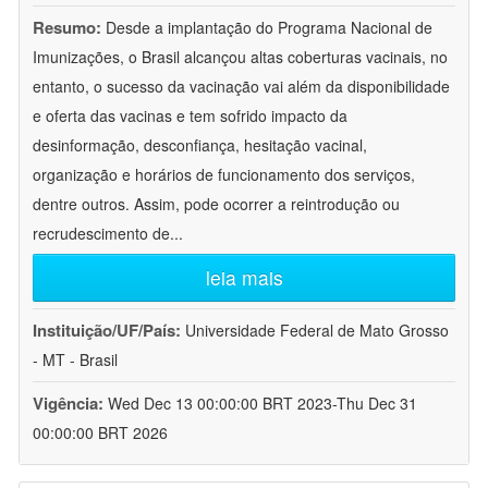
Resumo:
Desde a implantação do Programa Nacional de
Imunizações, o Brasil alcançou altas coberturas vacinais, no
entanto, o sucesso da vacinação vai além da disponibilidade
e oferta das vacinas e tem sofrido impacto da
desinformação, desconfiança, hesitação vacinal,
organização e horários de funcionamento dos serviços,
dentre outros. Assim, pode ocorrer a reintrodução ou
recrudescimento de
...
leia mais
Instituição/UF/País:
Universidade Federal de Mato Grosso
- MT - Brasil
Vigência:
Wed Dec 13 00:00:00 BRT 2023-Thu Dec 31
00:00:00 BRT 2026