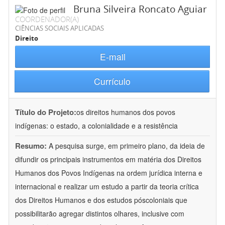
Bruna Silveira Roncato Aguiar
COORDENADOR(A)
CIÊNCIAS SOCIAIS APLICADAS
Direito
E-mail
Currículo
Título do Projeto:
os direitos humanos dos povos
indígenas: o estado, a colonialidade e a resistência
Resumo:
A pesquisa surge, em primeiro plano, da ideia de
difundir os principais instrumentos em matéria dos Direitos
Humanos dos Povos Indígenas na ordem jurídica interna e
internacional e realizar um estudo a partir da teoria crítica
dos Direitos Humanos e dos estudos póscoloniais que
possibilitarão agregar distintos olhares, inclusive com