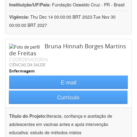
Instituição/UF/País:
Fundação Oswaldo Cruz - PR - Brasil
Vigência:
Thu Dec 14 00:00:00 BRT 2023-Tue Nov 30
00:00:00 BRT 2027
Bruna Hinnah Borges Martins
de Freitas
COORDENADOR(A)
CIÊNCIAS DA SAÚDE
Enfermagem
E-mail
Currículo
Título do Projeto:
literacia, confiança e aceitação de
adolescentes em vacinas antes e após intervenção
educativa: estudo de métodos mistos