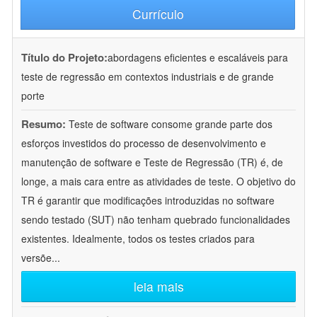
Currículo
Título do Projeto:
abordagens eficientes e escaláveis para
teste de regressão em contextos industriais e de grande
porte
Resumo:
Teste de software consome grande parte dos
esforços investidos do processo de desenvolvimento e
manutenção de software e Teste de Regressão (TR) é, de
longe, a mais cara entre as atividades de teste. O objetivo do
TR é garantir que modificações introduzidas no software
sendo testado (SUT) não tenham quebrado funcionalidades
existentes. Idealmente, todos os testes criados para
versõe
...
leia mais