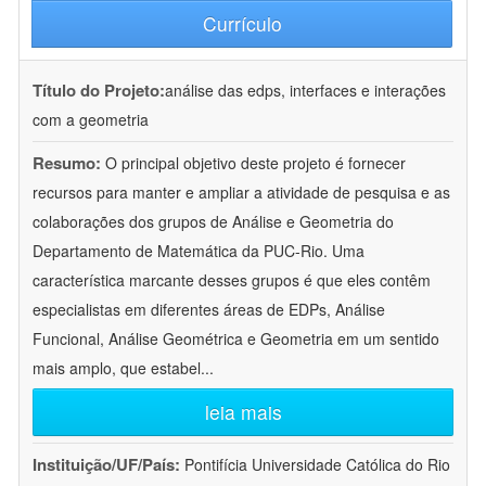
Currículo
Título do Projeto:
análise das edps, interfaces e interações
com a geometria
Resumo:
O principal objetivo deste projeto é fornecer
recursos para manter e ampliar a atividade de pesquisa e as
colaborações dos grupos de Análise e Geometria do
Departamento de Matemática da PUC-Rio. Uma
característica marcante desses grupos é que eles contêm
especialistas em diferentes áreas de EDPs, Análise
Funcional, Análise Geométrica e Geometria em um sentido
mais amplo, que estabel
...
leia mais
Instituição/UF/País:
Pontifícia Universidade Católica do Rio