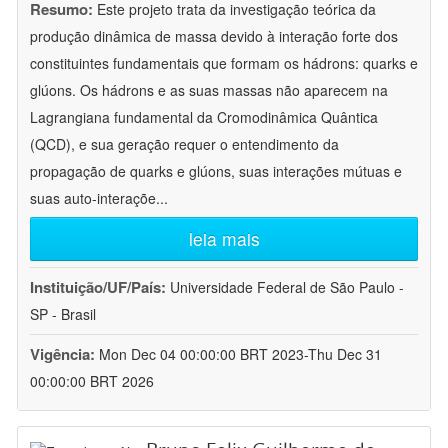
Resumo:
Este projeto trata da investigação teórica da
produção dinâmica de massa devido à interação forte dos
constituintes fundamentais que formam os hádrons: quarks e
glúons. Os hádrons e as suas massas não aparecem na
Lagrangiana fundamental da Cromodinâmica Quântica
(QCD), e sua geração requer o entendimento da
propagação de quarks e glúons, suas interações mútuas e
suas auto-interaçõe
...
leia mais
Instituição/UF/País:
Universidade Federal de São Paulo -
SP - Brasil
Vigência:
Mon Dec 04 00:00:00 BRT 2023-Thu Dec 31
00:00:00 BRT 2026