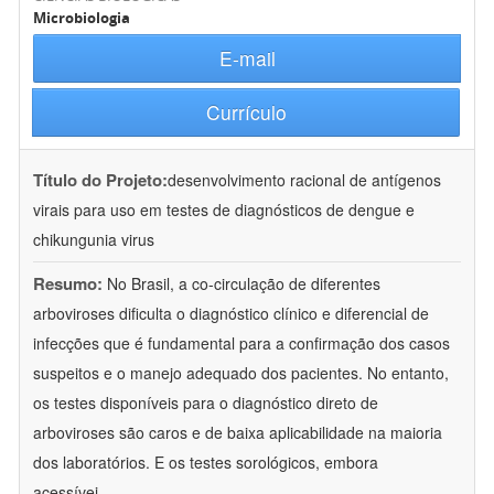
Microbiologia
E-mail
Currículo
Título do Projeto:
desenvolvimento racional de antígenos
virais para uso em testes de diagnósticos de dengue e
chikungunia virus
Resumo:
No Brasil, a co-circulação de diferentes
arboviroses dificulta o diagnóstico clínico e diferencial de
infecções que é fundamental para a confirmação dos casos
suspeitos e o manejo adequado dos pacientes. No entanto,
os testes disponíveis para o diagnóstico direto de
arboviroses são caros e de baixa aplicabilidade na maioria
dos laboratórios. E os testes sorológicos, embora
acessívei
...