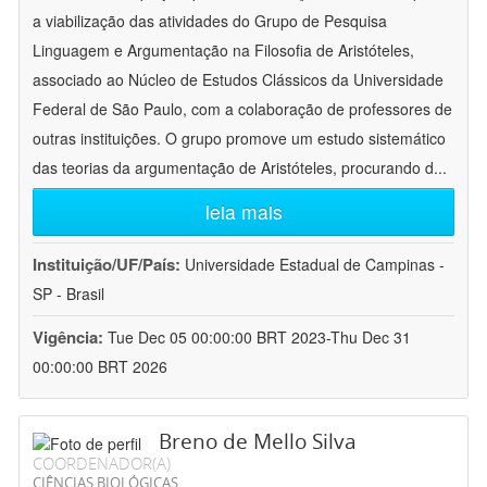
a viabilização das atividades do Grupo de Pesquisa
Linguagem e Argumentação na Filosofia de Aristóteles,
associado ao Núcleo de Estudos Clássicos da Universidade
Federal de São Paulo, com a colaboração de professores de
outras instituições. O grupo promove um estudo sistemático
das teorias da argumentação de Aristóteles, procurando d
...
leia mais
Instituição/UF/País:
Universidade Estadual de Campinas -
SP - Brasil
Vigência:
Tue Dec 05 00:00:00 BRT 2023-Thu Dec 31
00:00:00 BRT 2026
Breno de Mello Silva
COORDENADOR(A)
CIÊNCIAS BIOLÓGICAS