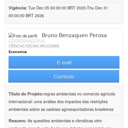
Vigência:
Tue Dec 05 00:00:00 BRT 2023-Thu Dec 31
00:00:00 BRT 2026
Bruno Benzaquen Perosa
COORDENADOR(A)
CIÊNCIAS SOCIAIS APLICADAS
Economia
E-mail
Currículo
Título do Projeto:
regras ambientais no comercio agrícola
internacional: uma análise dos impactos das restrições
ambientais sobre as cadeias agroexportadoras brasileiras
Resumo:
As questões ambientais e climáticas vêm