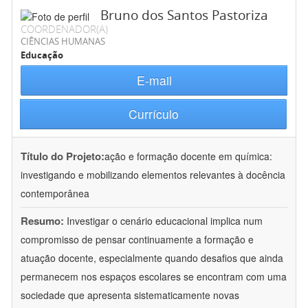
Bruno dos Santos Pastoriza
COORDENADOR(A)
CIÊNCIAS HUMANAS
Educação
E-mail
Currículo
Título do Projeto:
ação e formação docente em química:
investigando e mobilizando elementos relevantes à docência
contemporânea
Resumo:
Investigar o cenário educacional implica num
compromisso de pensar continuamente a formação e
atuação docente, especialmente quando desafios que ainda
permanecem nos espaços escolares se encontram com uma
sociedade que apresenta sistematicamente novas