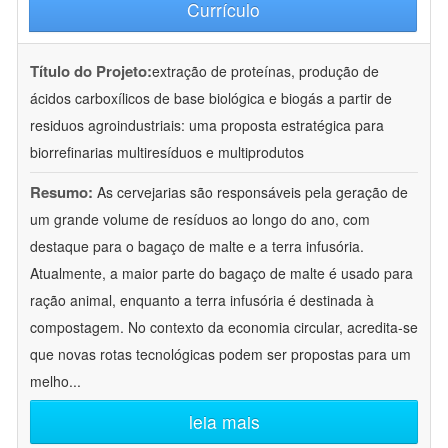
Currículo
Título do Projeto:
extração de proteínas, produção de
ácidos carboxílicos de base biológica e biogás a partir de
residuos agroindustriais: uma proposta estratégica para
biorrefinarias multiresíduos e multiprodutos
Resumo:
As cervejarias são responsáveis pela geração de
um grande volume de resíduos ao longo do ano, com
destaque para o bagaço de malte e a terra infusória.
Atualmente, a maior parte do bagaço de malte é usado para
ração animal, enquanto a terra infusória é destinada à
compostagem. No contexto da economia circular, acredita-se
que novas rotas tecnológicas podem ser propostas para um
melho
...
leia mais