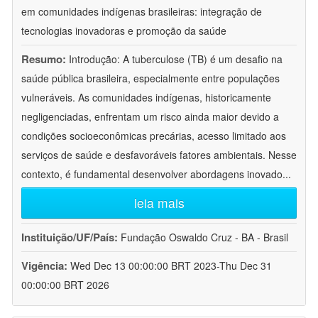
em comunidades indígenas brasileiras: integração de
tecnologias inovadoras e promoção da saúde
Resumo:
Introdução: A tuberculose (TB) é um desafio na
saúde pública brasileira, especialmente entre populações
vulneráveis. As comunidades indígenas, historicamente
negligenciadas, enfrentam um risco ainda maior devido a
condições socioeconômicas precárias, acesso limitado aos
serviços de saúde e desfavoráveis fatores ambientais. Nesse
contexto, é fundamental desenvolver abordagens inovado
...
leia mais
Instituição/UF/País:
Fundação Oswaldo Cruz - BA - Brasil
Vigência:
Wed Dec 13 00:00:00 BRT 2023-Thu Dec 31
00:00:00 BRT 2026