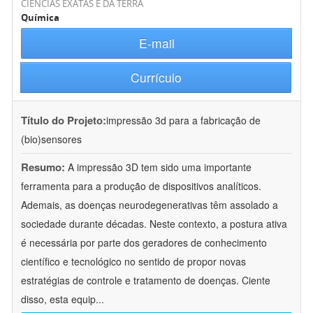
CIÊNCIAS EXATAS E DA TERRA
Química
E-mail
Currículo
Título do Projeto:
impressão 3d para a fabricação de
(bio)sensores
Resumo:
A impressão 3D tem sido uma importante
ferramenta para a produção de dispositivos analíticos.
Ademais, as doenças neurodegenerativas têm assolado a
sociedade durante décadas. Neste contexto, a postura ativa
é necessária por parte dos geradores de conhecimento
científico e tecnológico no sentido de propor novas
estratégias de controle e tratamento de doenças. Ciente
disso, esta equip
...