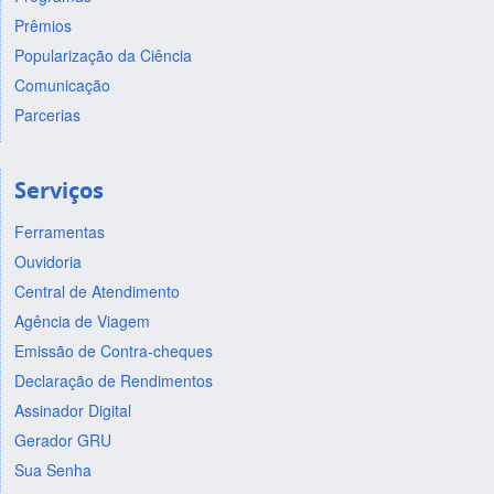
Prêmios
Popularização da Ciência
Comunicação
Parcerias
Serviços
Ferramentas
Ouvidoria
Central de Atendimento
Agência de Viagem
Emissão de Contra-cheques
Declaração de Rendimentos
Assinador Digital
Gerador GRU
Sua Senha