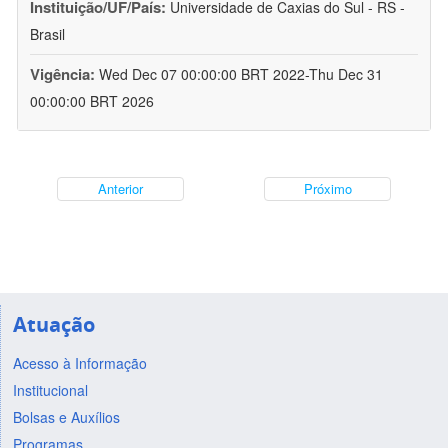
Instituição/UF/País:
Universidade de Caxias do Sul - RS -
Brasil
Vigência:
Wed Dec 07 00:00:00 BRT 2022-Thu Dec 31
00:00:00 BRT 2026
Anterior
Próximo
Atuação
Acesso à Informação
Institucional
Bolsas e Auxílios
Programas