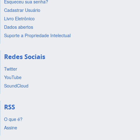
Esqueceu sua senha?
Cadastrar Usuário
Livro Eletrônico
Dados abertos
Suporte a Propriedade Intelectual
Redes Sociais
Twitter
YouTube
SoundCloud
RSS
O que é?
Assine