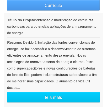
Currículo
Título do Projeto:
obtenção e modificação de estruturas
carbonosas para potenciais aplicações de armazenamento
de energia
Resumo:
Devido à limitação das fontes convencionais de
energia, se faz necessário o desenvolvimento de sistemas
eficientes de armazenamento dessa energia. Novas
tecnologias de armazenamento de energia eletroquímica,
como supercapacitores e novas configurações de baterias
de íons de lítio, podem incluir estruturas carbonáceas a fim
de melhorar suas capacidades. O aumento da vida útil
destes
...
leia mais