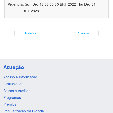
Vigência:
Sun Dec 18 00:00:00 BRT 2022-Thu Dec 31
00:00:00 BRT 2026
Anterior
Próximo
Atuação
Acesso à Informação
Institucional
Bolsas e Auxílios
Programas
Prêmios
Popularização da Ciência