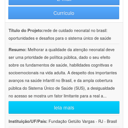
Currículo
Título do Projeto:
rede de cuidado neonatal no brasil:
oportunidades e desafios para o sistema único de saúde
Resumo:
Melhorar a qualidade da atenção neonatal deve
ser uma prioridade de política pública, dado o seu efeito
sobre os fundamentos de saúde, habilidades cognitivas e
socioemocionais na vida adulta. A despeito dos importantes
avanços na saúde infantil no Brasil, e da ampla cobertura
pública do Sistema Único de Saúde (SUS), a desigualdade
no acesso se mostra um fator limitante para a real a
...
leia mais
Instituição/UF/País:
Fundação Getúlio Vargas - RJ - Brasil