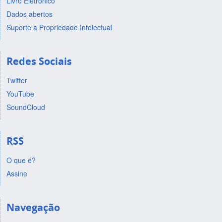
Livro Eletrônico
Dados abertos
Suporte a Propriedade Intelectual
Redes Sociais
Twitter
YouTube
SoundCloud
RSS
O que é?
Assine
Navegação