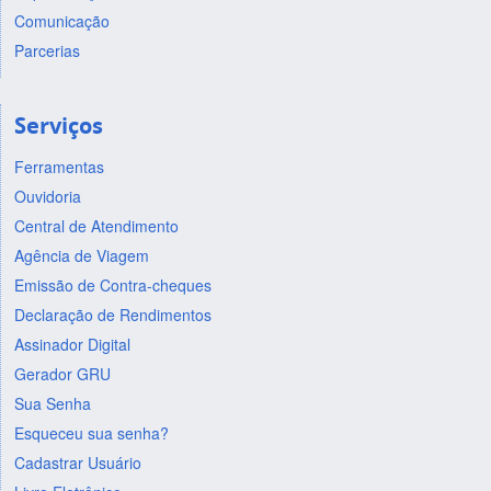
Comunicação
Parcerias
Serviços
Ferramentas
Ouvidoria
Central de Atendimento
Agência de Viagem
Emissão de Contra-cheques
Declaração de Rendimentos
Assinador Digital
Gerador GRU
Sua Senha
Esqueceu sua senha?
Cadastrar Usuário