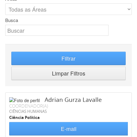
Busca
Filtrar
Limpar Filtros
Adrian Gurza Lavalle
COORDENADOR(A)
CIÊNCIAS HUMANAS
Ciência Política
E-mail