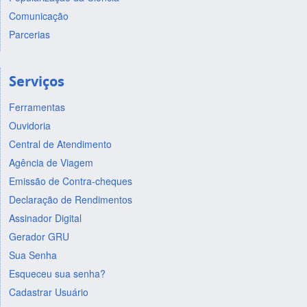
Comunicação
Parcerias
Serviços
Ferramentas
Ouvidoria
Central de Atendimento
Agência de Viagem
Emissão de Contra-cheques
Declaração de Rendimentos
Assinador Digital
Gerador GRU
Sua Senha
Esqueceu sua senha?
Cadastrar Usuário