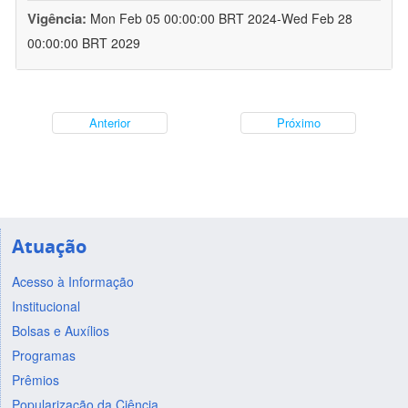
Vigência:
Mon Feb 05 00:00:00 BRT 2024-Wed Feb 28
00:00:00 BRT 2029
Anterior
Próximo
Atuação
Acesso à Informação
Institucional
Bolsas e Auxílios
Programas
Prêmios
Popularização da Ciência