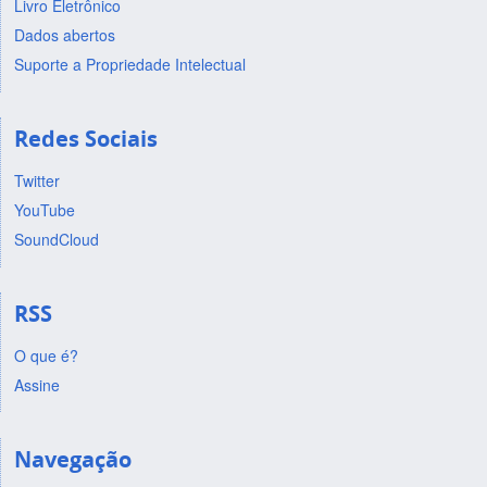
Livro Eletrônico
Dados abertos
Suporte a Propriedade Intelectual
Redes Sociais
Twitter
YouTube
SoundCloud
RSS
O que é?
Assine
Navegação