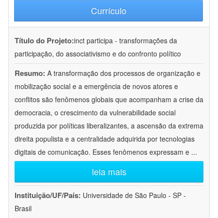
Currículo
Título do Projeto:
inct participa - transformações da
participação, do associativismo e do confronto político
Resumo:
A transformação dos processos de organização e
mobilização social e a emergência de novos atores e
conflitos são fenômenos globais que acompanham a crise da
democracia, o crescimento da vulnerabilidade social
produzida por políticas liberalizantes, a ascensão da extrema
direita populista e a centralidade adquirida por tecnologias
digitais de comunicação. Esses fenômenos expressam e
...
leia mais
Instituição/UF/País:
Universidade de São Paulo - SP -
Brasil