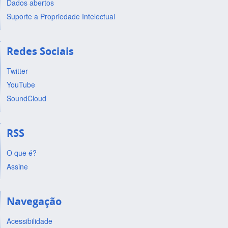
Dados abertos
Suporte a Propriedade Intelectual
Redes Sociais
Twitter
YouTube
SoundCloud
RSS
O que é?
Assine
Navegação
Acessibilidade