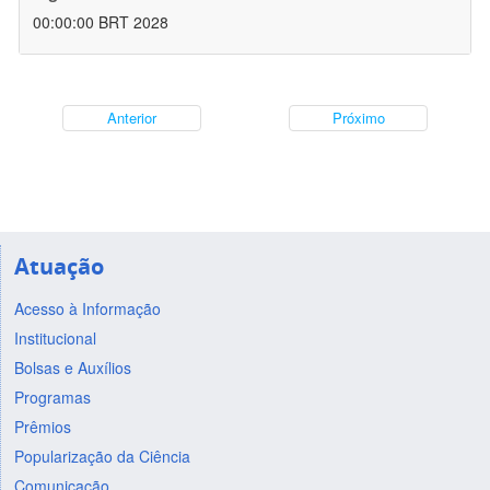
00:00:00 BRT 2028
Anterior
Próximo
Atuação
Acesso à Informação
Institucional
Bolsas e Auxílios
Programas
Prêmios
Popularização da Ciência
Comunicação