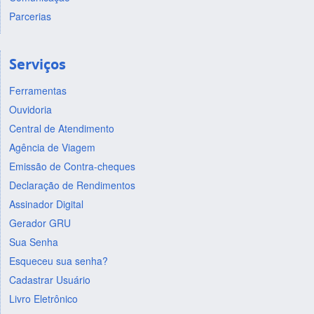
Parcerias
Serviços
Ferramentas
Ouvidoria
Central de Atendimento
Agência de Viagem
Emissão de Contra-cheques
Declaração de Rendimentos
Assinador Digital
Gerador GRU
Sua Senha
Esqueceu sua senha?
Cadastrar Usuário
Livro Eletrônico