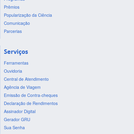
Prêmios
Popularização da Ciência
Comunicação
Parcerias
Serviços
Ferramentas
Ouvidoria
Central de Atendimento
Agência de Viagem
Emissão de Contra-cheques
Declaração de Rendimentos
Assinador Digital
Gerador GRU
Sua Senha