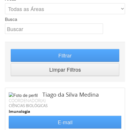
Busca
Filtrar
Limpar Filtros
Tiago da Silva Medina
COORDENADOR(A)
CIÊNCIAS BIOLÓGICAS
Imunologia
E-mail