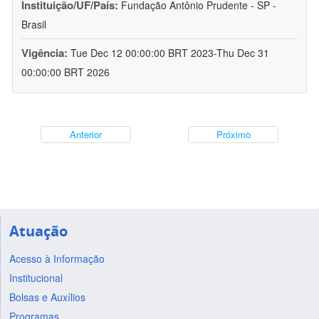
Instituição/UF/País:
Fundação Antônio Prudente - SP -
Brasil
Vigência:
Tue Dec 12 00:00:00 BRT 2023-Thu Dec 31
00:00:00 BRT 2026
Anterior
Próximo
Atuação
Acesso à Informação
Institucional
Bolsas e Auxílios
Programas