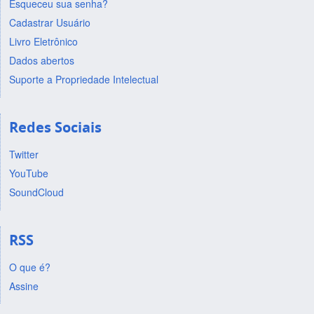
Esqueceu sua senha?
Cadastrar Usuário
Livro Eletrônico
Dados abertos
Suporte a Propriedade Intelectual
Redes Sociais
Twitter
YouTube
SoundCloud
RSS
O que é?
Assine