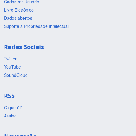
Cadastrar Usuário
Livro Eletrônico
Dados abertos
Suporte a Propriedade Intelectual
Redes Sociais
Twitter
YouTube
SoundCloud
RSS
O que é?
Assine