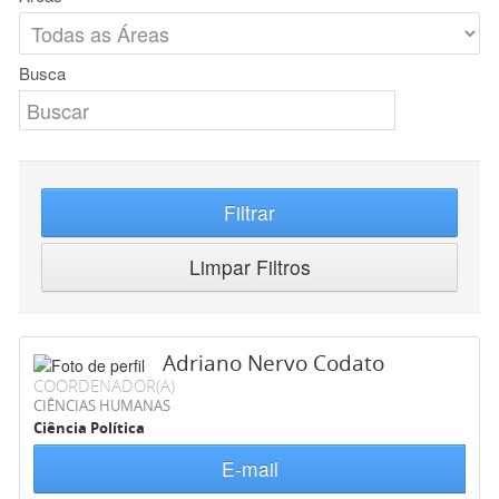
Busca
Filtrar
Limpar Filtros
Adriano Nervo Codato
COORDENADOR(A)
CIÊNCIAS HUMANAS
Ciência Política
E-mail