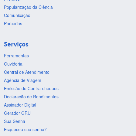
Popularização da Ciência
Comunicação
Parcerias
Serviços
Ferramentas
Ouvidoria
Central de Atendimento
Agência de Viagem
Emissão de Contra-cheques
Declaração de Rendimentos
Assinador Digital
Gerador GRU
Sua Senha
Esqueceu sua senha?