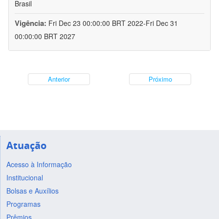
Brasil
Vigência:
Fri Dec 23 00:00:00 BRT 2022-Fri Dec 31
00:00:00 BRT 2027
Anterior
Próximo
Atuação
Acesso à Informação
Institucional
Bolsas e Auxílios
Programas
Prêmios