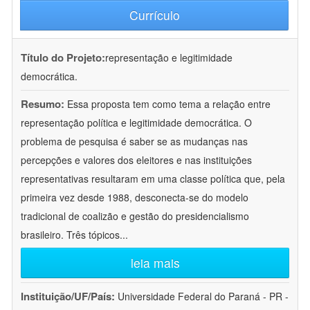
Currículo
Título do Projeto:
representação e legitimidade
democrática.
Resumo:
Essa proposta tem como tema a relação entre
representação política e legitimidade democrática. O
problema de pesquisa é saber se as mudanças nas
percepções e valores dos eleitores e nas instituições
representativas resultaram em uma classe política que, pela
primeira vez desde 1988, desconecta-se do modelo
tradicional de coalizão e gestão do presidencialismo
brasileiro. Três tópicos
...
leia mais
Instituição/UF/País:
Universidade Federal do Paraná - PR -