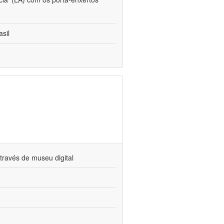
sil
través de museu digital