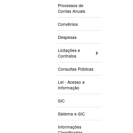
Processos de
Contas Anuais
Convênios
Despesas
Licitações e
Contratos
Consultas Públicas
Lei - Acesso a
Informação
SIC
Sistema e-SIC
Informações
Classificadas