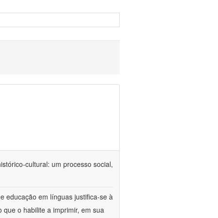
tórico-cultural: um processo social,
e educação em línguas justifica-se à
 que o habilite a imprimir, em sua