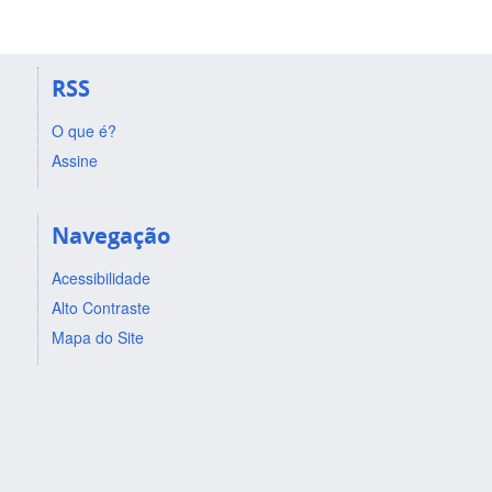
RSS
O que é?
Assine
Navegação
Acessibilidade
Alto Contraste
Mapa do Site