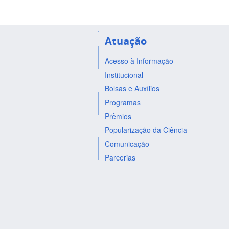
Atuação
Acesso à Informação
Institucional
Bolsas e Auxílios
Programas
Prêmios
Popularização da Ciência
Comunicação
Parcerias