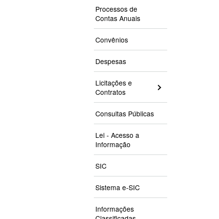
Processos de
Contas Anuais
Convênios
Despesas
Licitações e
Contratos
Consultas Públicas
Lei - Acesso a
Informação
SIC
Sistema e-SIC
Informações
Classificadas