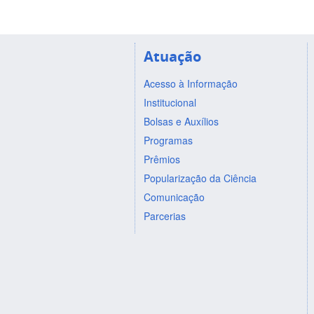
Atuação
Acesso à Informação
Institucional
Bolsas e Auxílios
Programas
Prêmios
Popularização da Ciência
Comunicação
Parcerias