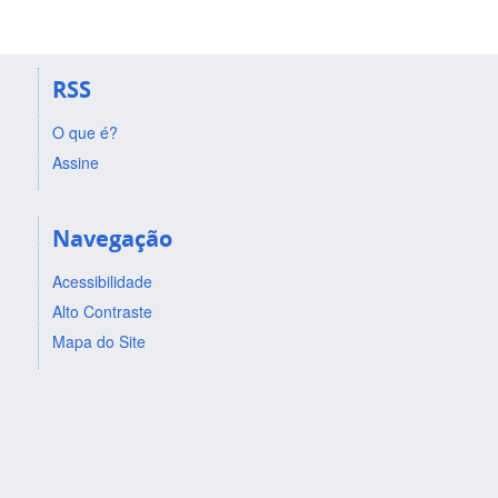
RSS
O que é?
Assine
Navegação
Acessibilidade
Alto Contraste
Mapa do Site