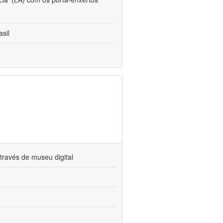
sil
través de museu digital