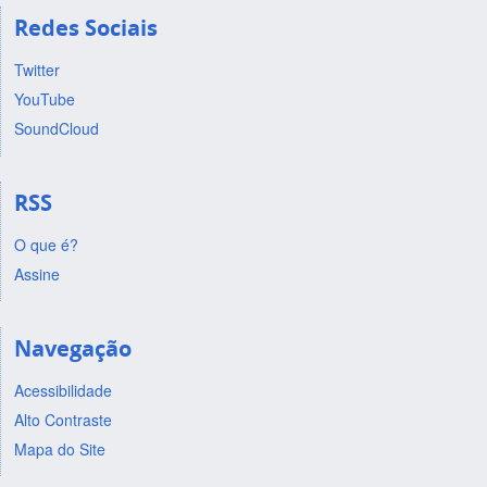
Redes Sociais
Twitter
YouTube
SoundCloud
RSS
O que é?
Assine
Navegação
Acessibilidade
Alto Contraste
Mapa do Site