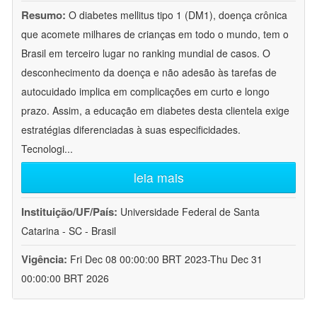
Resumo:
O diabetes mellitus tipo 1 (DM1), doença crônica
que acomete milhares de crianças em todo o mundo, tem o
Brasil em terceiro lugar no ranking mundial de casos. O
desconhecimento da doença e não adesão às tarefas de
autocuidado implica em complicações em curto e longo
prazo. Assim, a educação em diabetes desta clientela exige
estratégias diferenciadas à suas especificidades.
Tecnologi
...
leia mais
Instituição/UF/País:
Universidade Federal de Santa
Catarina - SC - Brasil
Vigência:
Fri Dec 08 00:00:00 BRT 2023-Thu Dec 31
00:00:00 BRT 2026