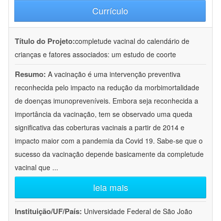
Currículo
Título do Projeto:
completude vacinal do calendário de
crianças e fatores associados: um estudo de coorte
Resumo:
A vacinação é uma intervenção preventiva
reconhecida pelo impacto na redução da morbimortalidade
de doenças imunopreveníveis. Embora seja reconhecida a
importância da vacinação, tem se observado uma queda
significativa das coberturas vacinais a partir de 2014 e
impacto maior com a pandemia da Covid 19. Sabe-se que o
sucesso da vacinação depende basicamente da completude
vacinal que
...
leia mais
Instituição/UF/País:
Universidade Federal de São João