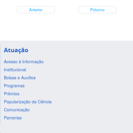
Anterior
Próximo
Atuação
Acesso à Informação
Institucional
Bolsas e Auxílios
Programas
Prêmios
Popularização da Ciência
Comunicação
Parcerias