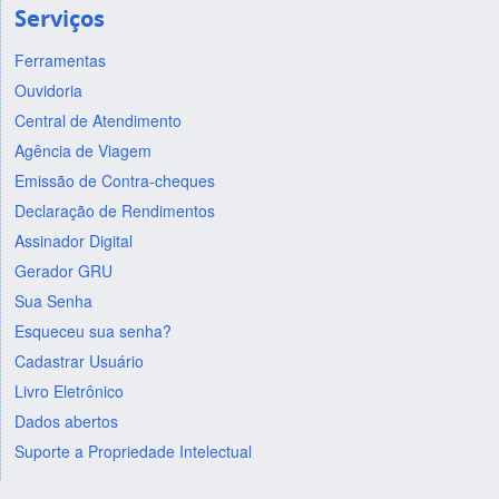
Serviços
Ferramentas
Ouvidoria
Central de Atendimento
Agência de Viagem
Emissão de Contra-cheques
Declaração de Rendimentos
Assinador Digital
Gerador GRU
Sua Senha
Esqueceu sua senha?
Cadastrar Usuário
Livro Eletrônico
Dados abertos
Suporte a Propriedade Intelectual