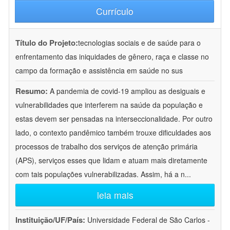
Currículo
Título do Projeto:
tecnologias sociais e de saúde para o
enfrentamento das iniquidades de gênero, raça e classe no
campo da formação e assistência em saúde no sus
Resumo:
A pandemia de covid-19 ampliou as desiguais e
vulnerabilidades que interferem na saúde da população e
estas devem ser pensadas na interseccionalidade. Por outro
lado, o contexto pandêmico também trouxe dificuldades aos
processos de trabalho dos serviços de atenção primária
(APS), serviços esses que lidam e atuam mais diretamente
com tais populações vulnerabilizadas. Assim, há a n
...
leia mais
Instituição/UF/País:
Universidade Federal de São Carlos -