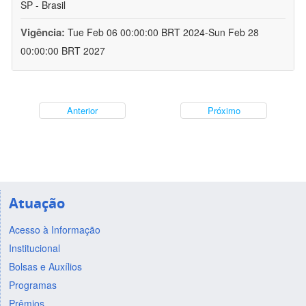
SP - Brasil
Vigência:
Tue Feb 06 00:00:00 BRT 2024-Sun Feb 28
00:00:00 BRT 2027
Anterior
Próximo
Atuação
Acesso à Informação
Institucional
Bolsas e Auxílios
Programas
Prêmios