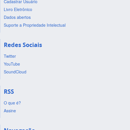
Cadastrar Usuário
Livro Eletrônico
Dados abertos
Suporte a Propriedade Intelectual
Redes Sociais
Twitter
YouTube
SoundCloud
RSS
O que é?
Assine