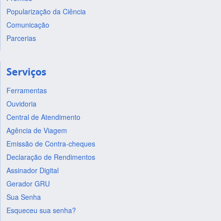
Popularização da Ciência
Comunicação
Parcerias
Serviços
Ferramentas
Ouvidoria
Central de Atendimento
Agência de Viagem
Emissão de Contra-cheques
Declaração de Rendimentos
Assinador Digital
Gerador GRU
Sua Senha
Esqueceu sua senha?