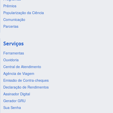
Prêmios
Popularização da Ciência
Comunicação
Parcerias
Serviços
Ferramentas
Ouvidoria
Central de Atendimento
Agência de Viagem
Emissão de Contra-cheques
Declaração de Rendimentos
Assinador Digital
Gerador GRU
Sua Senha