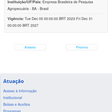
Instituição/UF/País:
Empresa Brasileira de Pesquisa
Agropecuária - BA - Brasil
Vigência:
Tue Dec 05 00:00:00 BRT 2023-Fri Dec 31
00:00:00 BRT 2027
Anterior
Próximo
Atuação
Acesso à Informação
Institucional
Bolsas e Auxílios
Programas