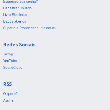
Esqueceu sua senha?
Cadastrar Usuário
Livro Eletrônico
Dados abertos
Suporte a Propriedade Intelectual
Redes Sociais
Twitter
YouTube
SoundCloud
RSS
O que é?
Assine