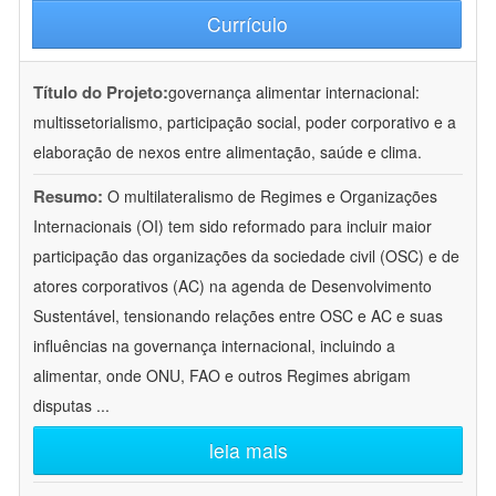
Currículo
Título do Projeto:
governança alimentar internacional:
multissetorialismo, participação social, poder corporativo e a
elaboração de nexos entre alimentação, saúde e clima.
Resumo:
O multilateralismo de Regimes e Organizações
Internacionais (OI) tem sido reformado para incluir maior
participação das organizações da sociedade civil (OSC) e de
atores corporativos (AC) na agenda de Desenvolvimento
Sustentável, tensionando relações entre OSC e AC e suas
influências na governança internacional, incluindo a
alimentar, onde ONU, FAO e outros Regimes abrigam
disputas
...
leia mais