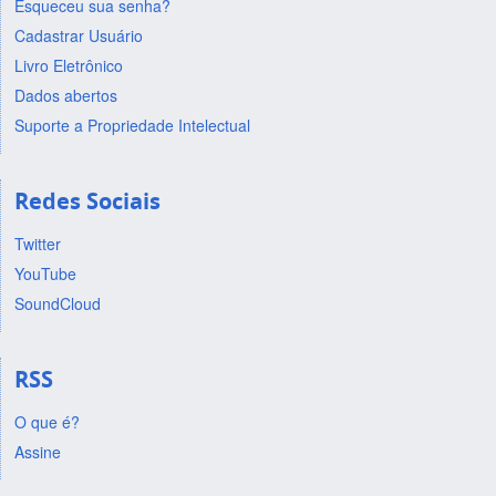
Esqueceu sua senha?
Cadastrar Usuário
Livro Eletrônico
Dados abertos
Suporte a Propriedade Intelectual
Redes Sociais
Twitter
YouTube
SoundCloud
RSS
O que é?
Assine