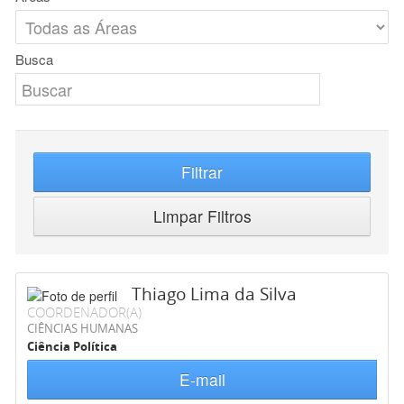
Busca
Filtrar
Limpar Filtros
Thiago Lima da Silva
COORDENADOR(A)
CIÊNCIAS HUMANAS
Ciência Política
E-mail