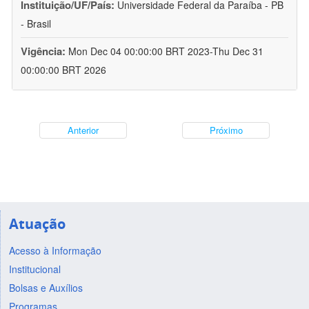
Instituição/UF/País:
Universidade Federal da Paraíba - PB
- Brasil
Vigência:
Mon Dec 04 00:00:00 BRT 2023-Thu Dec 31
00:00:00 BRT 2026
Anterior
Próximo
Atuação
Acesso à Informação
Institucional
Bolsas e Auxílios
Programas