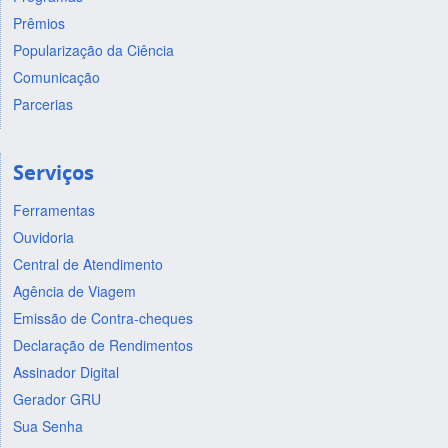
Prêmios
Popularização da Ciência
Comunicação
Parcerias
Serviços
Ferramentas
Ouvidoria
Central de Atendimento
Agência de Viagem
Emissão de Contra-cheques
Declaração de Rendimentos
Assinador Digital
Gerador GRU
Sua Senha