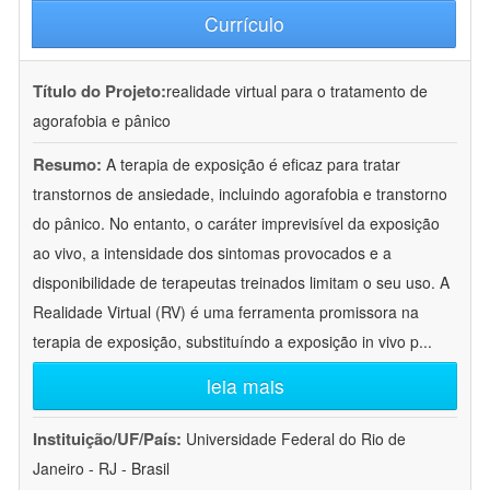
Currículo
Título do Projeto:
realidade virtual para o tratamento de
agorafobia e pânico
Resumo:
A terapia de exposição é eficaz para tratar
transtornos de ansiedade, incluindo agorafobia e transtorno
do pânico. No entanto, o caráter imprevisível da exposição
ao vivo, a intensidade dos sintomas provocados e a
disponibilidade de terapeutas treinados limitam o seu uso. A
Realidade Virtual (RV) é uma ferramenta promissora na
terapia de exposição, substituíndo a exposição in vivo p
...
leia mais
Instituição/UF/País:
Universidade Federal do Rio de
Janeiro - RJ - Brasil