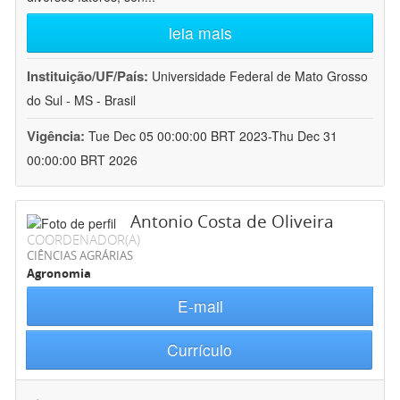
leia mais
Instituição/UF/País:
Universidade Federal de Mato Grosso
do Sul - MS - Brasil
Vigência:
Tue Dec 05 00:00:00 BRT 2023-Thu Dec 31
00:00:00 BRT 2026
Antonio Costa de Oliveira
COORDENADOR(A)
CIÊNCIAS AGRÁRIAS
Agronomia
E-mail
Currículo