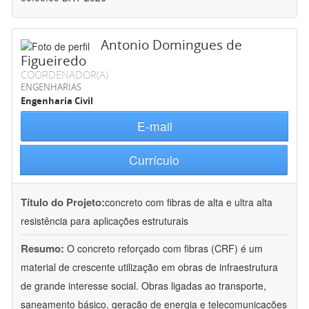
Antonio Domingues de
Figueiredo
COORDENADOR(A)
ENGENHARIAS
Engenharia Civil
E-mail
Currículo
Título do Projeto:
concreto com fibras de alta e ultra alta
resistência para aplicações estruturais
Resumo:
O concreto reforçado com fibras (CRF) é um
material de crescente utilização em obras de infraestrutura
de grande interesse social. Obras ligadas ao transporte,
saneamento básico, geração de energia e telecomunicações