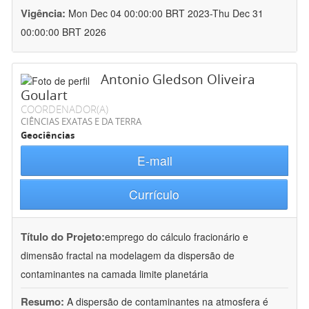
Vigência:
Mon Dec 04 00:00:00 BRT 2023-Thu Dec 31
00:00:00 BRT 2026
Antonio Gledson Oliveira
Goulart
COORDENADOR(A)
CIÊNCIAS EXATAS E DA TERRA
Geociências
E-mail
Currículo
Título do Projeto:
emprego do cálculo fracionário e
dimensão fractal na modelagem da dispersão de
contaminantes na camada limite planetária
Resumo:
A dispersão de contaminantes na atmosfera é