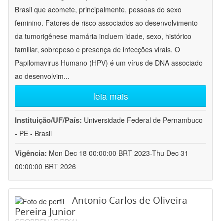
Brasil que acomete, principalmente, pessoas do sexo
feminino. Fatores de risco associados ao desenvolvimento
da tumorigênese mamária incluem idade, sexo, histórico
familiar, sobrepeso e presença de infecções virais. O
Papilomavirus Humano (HPV) é um vírus de DNA associado
ao desenvolvim
...
leia mais
Instituição/UF/País:
Universidade Federal de Pernambuco
- PE - Brasil
Vigência:
Mon Dec 18 00:00:00 BRT 2023-Thu Dec 31
00:00:00 BRT 2026
Antonio Carlos de Oliveira
Pereira Junior