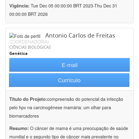
Vigência:
Tue Dec 05 00:00:00 BRT 2023-Thu Dec 31
00:00:00 BRT 2026
Antonio Carlos de Freitas
COORDENADOR(A)
CIÊNCIAS BIOLÓGICAS
Genética
E-mail
Currículo
Título do Projeto:
compreensão do potencial da infecção
pelo hpv na carcinogênese mamária: um olhar para
biomarcadores
Resumo:
O câncer de mama é uma preocupação de saúde
mundial e o segundo tipo de câncer mais prevalente no