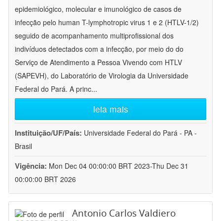
epidemiológico, molecular e imunológico de casos de
infecção pelo human T-lymphotropic virus 1 e 2 (HTLV-1/2)
seguido de acompanhamento multiprofissional dos
indivíduos detectados com a infecção, por meio do do
Serviço de Atendimento a Pessoa Vivendo com HTLV
(SAPEVH), do Laboratório de Virologia da Universidade
Federal do Pará. A princ
...
leia mais
Instituição/UF/País:
Universidade Federal do Pará - PA -
Brasil
Vigência:
Mon Dec 04 00:00:00 BRT 2023-Thu Dec 31
00:00:00 BRT 2026
Antonio Carlos Valdiero