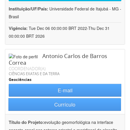
Instituição/UF/País:
Universidade Federal de Itajubá - MG -
Brasil
Vigência:
Tue Dec 06 00:00:00 BRT 2022-Thu Dec 31
00:00:00 BRT 2026
Antonio Carlos de Barros
Correa
COORDENADOR(A)
CIÊNCIAS EXATAS E DA TERRA
Geociências
E-mail
Currículo
Título do Projeto:
evolução geomorfológica na interface