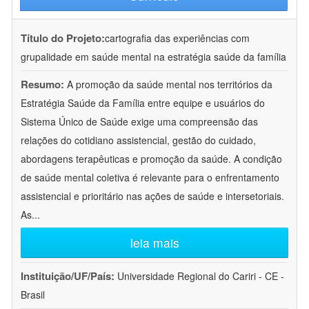
Título do Projeto:
cartografia das experiências com
grupalidade em saúde mental na estratégia saúde da família
Resumo:
A promoção da saúde mental nos territórios da
Estratégia Saúde da Família entre equipe e usuários do
Sistema Único de Saúde exige uma compreensão das
relações do cotidiano assistencial, gestão do cuidado,
abordagens terapêuticas e promoção da saúde. A condição
de saúde mental coletiva é relevante para o enfrentamento
assistencial e prioritário nas ações de saúde e intersetoriais.
As
...
leia mais
Instituição/UF/País:
Universidade Regional do Cariri - CE -
Brasil