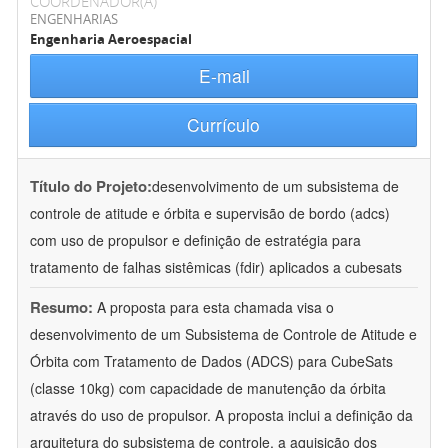
COORDENADOR(A)
ENGENHARIAS
Engenharia Aeroespacial
E-mail
Currículo
Título do Projeto:
desenvolvimento de um subsistema de
controle de atitude e órbita e supervisão de bordo (adcs)
com uso de propulsor e definição de estratégia para
tratamento de falhas sistêmicas (fdir) aplicados a cubesats
Resumo:
A proposta para esta chamada visa o
desenvolvimento de um Subsistema de Controle de Atitude e
Órbita com Tratamento de Dados (ADCS) para CubeSats
(classe 10kg) com capacidade de manutenção da órbita
através do uso de propulsor. A proposta inclui a definição da
arquitetura do subsistema de controle, a aquisição dos