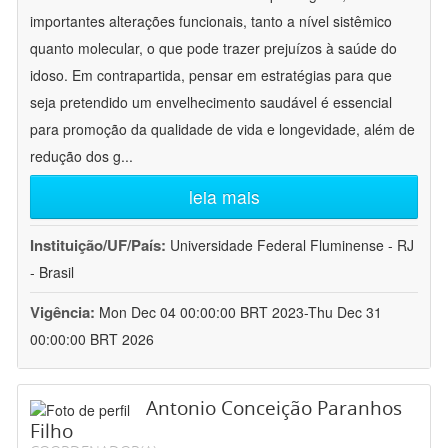
importantes alterações funcionais, tanto a nível sistêmico
quanto molecular, o que pode trazer prejuízos à saúde do
idoso. Em contrapartida, pensar em estratégias para que
seja pretendido um envelhecimento saudável é essencial
para promoção da qualidade de vida e longevidade, além de
redução dos g
...
leia mais
Instituição/UF/País:
Universidade Federal Fluminense - RJ
- Brasil
Vigência:
Mon Dec 04 00:00:00 BRT 2023-Thu Dec 31
00:00:00 BRT 2026
Antonio Conceição Paranhos
Filho