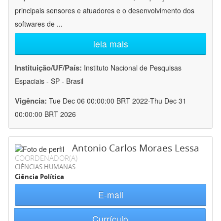
principais sensores e atuadores e o desenvolvimento dos
softwares de
...
leia mais
Instituição/UF/País:
Instituto Nacional de Pesquisas
Espaciais - SP - Brasil
Vigência:
Tue Dec 06 00:00:00 BRT 2022-Thu Dec 31
00:00:00 BRT 2026
Antonio Carlos Moraes Lessa
COORDENADOR(A)
CIÊNCIAS HUMANAS
Ciência Política
E-mail
Currículo