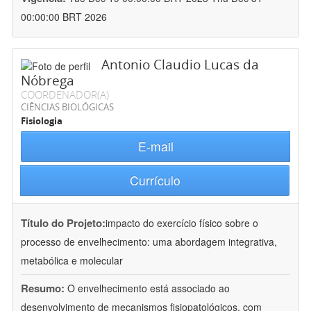
00:00:00 BRT 2026
Antonio Claudio Lucas da
Nóbrega
COORDENADOR(A)
CIÊNCIAS BIOLÓGICAS
Fisiologia
E-mail
Currículo
Título do Projeto:
impacto do exercício físico sobre o
processo de envelhecimento: uma abordagem integrativa,
metabólica e molecular
Resumo:
O envelhecimento está associado ao
desenvolvimento de mecanismos fisiopatológicos, com