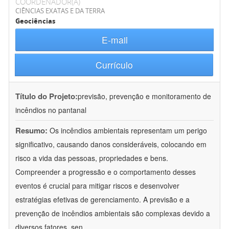
COORDENADOR(A)
CIÊNCIAS EXATAS E DA TERRA
Geociências
E-mail
Currículo
Título do Projeto:
previsão, prevenção e monitoramento de
incêndios no pantanal
Resumo:
Os incêndios ambientais representam um perigo
significativo, causando danos consideráveis, colocando em
risco a vida das pessoas, propriedades e bens.
Compreender a progressão e o comportamento desses
eventos é crucial para mitigar riscos e desenvolver
estratégias efetivas de gerenciamento. A previsão e a
prevenção de incêndios ambientais são complexas devido a
diversos fatores, sen
...