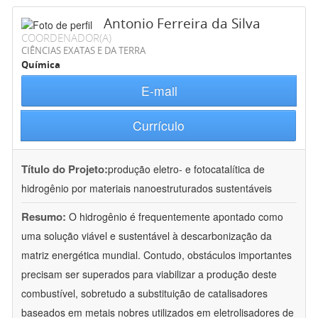
Antonio Ferreira da Silva
COORDENADOR(A)
CIÊNCIAS EXATAS E DA TERRA
Química
E-mail
Currículo
Título do Projeto:
produção eletro- e fotocatalítica de
hidrogênio por materiais nanoestruturados sustentáveis
Resumo:
O hidrogênio é frequentemente apontado como
uma solução viável e sustentável à descarbonização da
matriz energética mundial. Contudo, obstáculos importantes
precisam ser superados para viabilizar a produção deste
combustível, sobretudo a substituição de catalisadores
baseados em metais nobres utilizados em eletrolisadores de