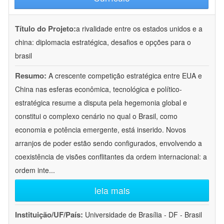
Título do Projeto:
a rivalidade entre os estados unidos e a
china: diplomacia estratégica, desafios e opções para o
brasil
Resumo:
A crescente competição estratégica entre EUA e
China nas esferas econômica, tecnológica e político-
estratégica resume a disputa pela hegemonia global e
constitui o complexo cenário no qual o Brasil, como
economia e potência emergente, está inserido. Novos
arranjos de poder estão sendo configurados, envolvendo a
coexistência de visões conflitantes da ordem internacional: a
ordem inte
...
leia mais
Instituição/UF/País:
Universidade de Brasília - DF - Brasil