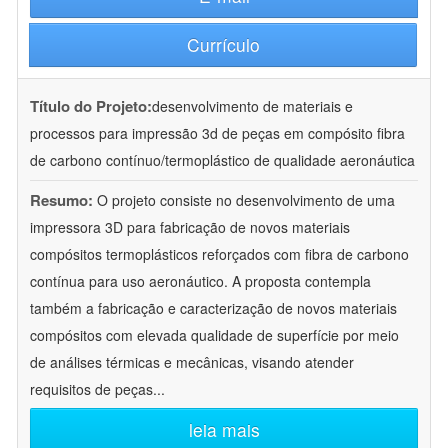
Currículo
Título do Projeto:
desenvolvimento de materiais e
processos para impressão 3d de peças em compósito fibra
de carbono contínuo/termoplástico de qualidade aeronáutica
Resumo:
O projeto consiste no desenvolvimento de uma
impressora 3D para fabricação de novos materiais
compósitos termoplásticos reforçados com fibra de carbono
contínua para uso aeronáutico. A proposta contempla
também a fabricação e caracterização de novos materiais
compósitos com elevada qualidade de superfície por meio
de análises térmicas e mecânicas, visando atender
requisitos de peças
...
leia mais